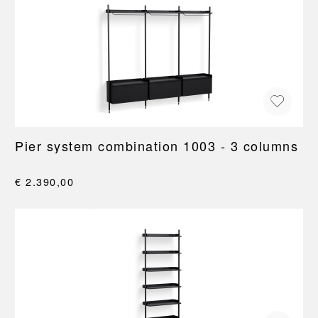
Pier system combination 1003 - 3 columns
€ 2.390,00