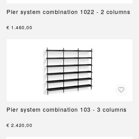
Pier system combination 1022 - 2 columns
€ 1.460,00
Pier system combination 103 - 3 columns
€ 2.420,00