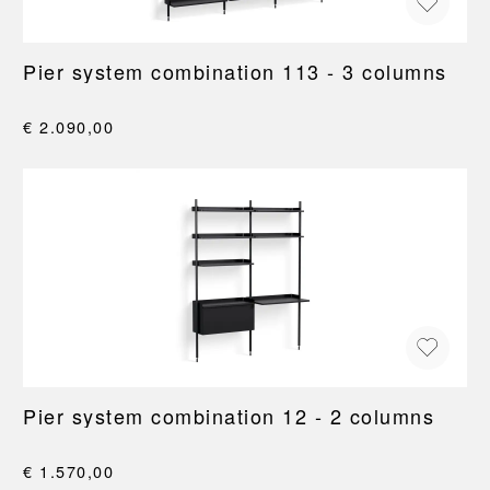
Pier system combination 113 - 3 columns
€ 2.090,00
Pier system combination 12 - 2 columns
€ 1.570,00