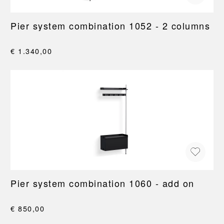
Pier system combination 1052 - 2 columns
€ 1.340,00
Pier system combination 1060 - add on
€ 850,00