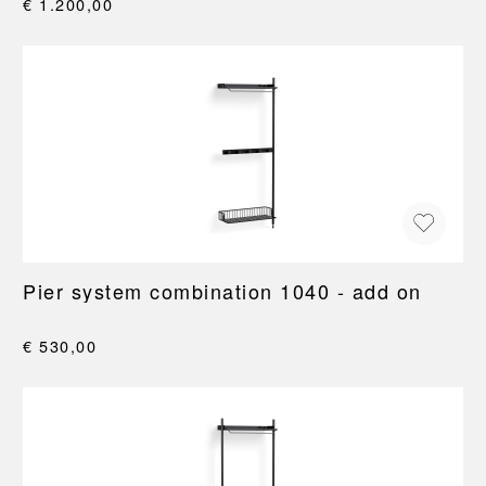
€ 1.200,00
Pier system combination 1040 - add on
€ 530,00