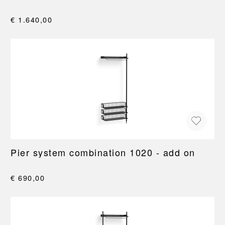
€ 1.640,00
Pier system combination 1020 - add on
€ 690,00