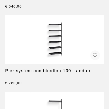
€ 540,00
Pier system combination 100 - add on
€ 780,00