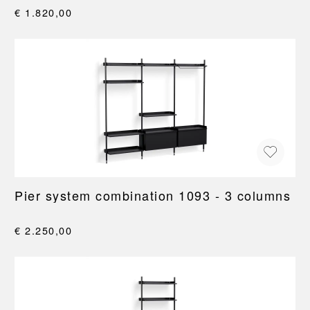
€ 1.820,00
Pier system combination 1093 - 3 columns
€ 2.250,00