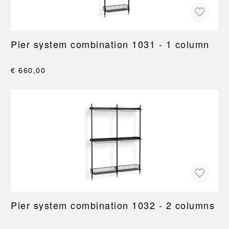
Pier system combination 1031 - 1 column
€ 660,00
Pier system combination 1032 - 2 columns