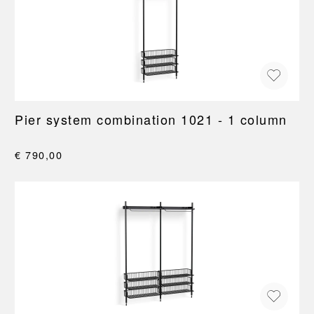
Pier system combination 1021 - 1 column
€ 790,00