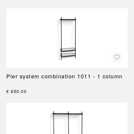
Pier system combination 1011 - 1 column
€ 650,00