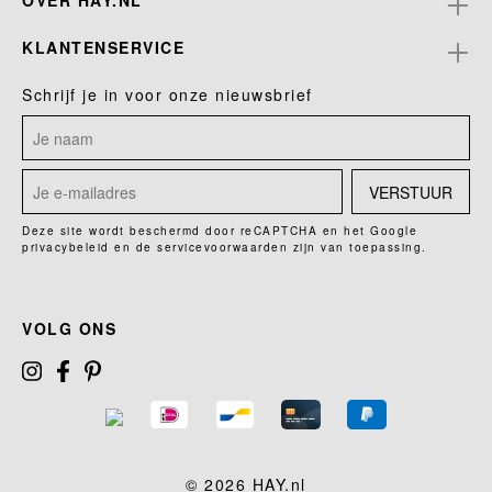
OVER HAY.NL
KLANTENSERVICE
Schrijf je in voor onze nieuwsbrief
VERSTUUR
Deze site wordt beschermd door reCAPTCHA en het Google
privacybeleid
en de
servicevoorwaarden
zijn van toepassing.
VOLG ONS
© 2026 HAY.nl