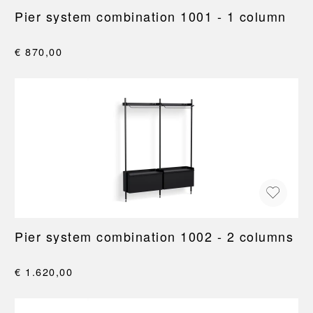
Pier system combination 1001 - 1 column
€ 870,00
Pier system combination 1002 - 2 columns
€ 1.620,00