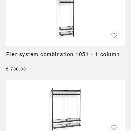
Pier system combination 1051 - 1 column
€ 730,00