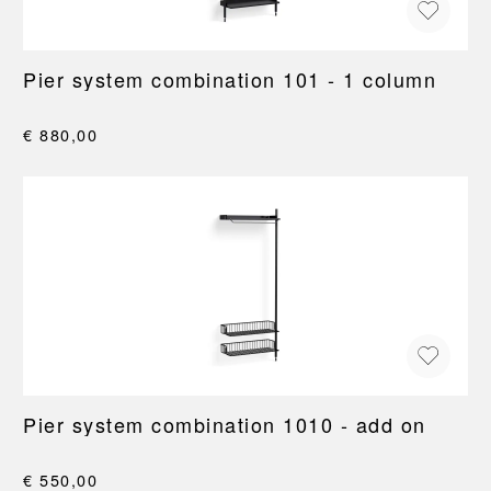
Pier system combination 101 - 1 column
€ 880,00
Pier system combination 1010 - add on
€ 550,00