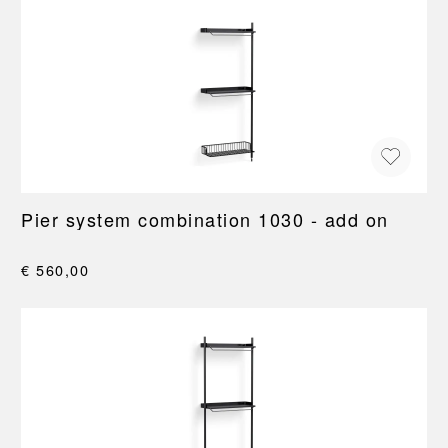
Pier system combination 1030 - add on
€ 560,00