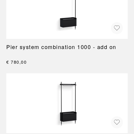
Pier system combination 1000 - add on
€ 780,00