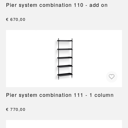
Pier system combination 110 - add on
€ 670,00
Pier system combination 111 - 1 column
€ 770,00