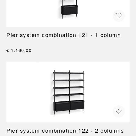
Pier system combination 121 - 1 column
€ 1.160,00
Pier system combination 122 - 2 columns