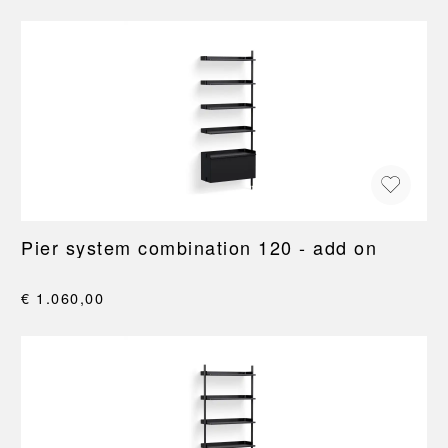
Pier system combination 120 - add on
€ 1.060,00