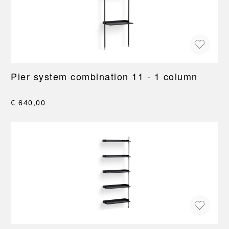
Pier system combination 11 - 1 column
€ 640,00