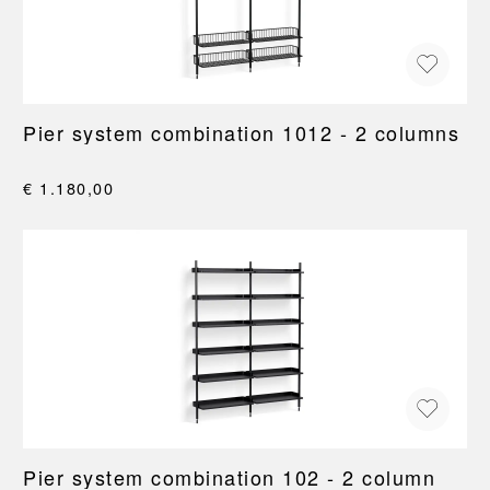
Pier system combination 1012 - 2 columns
€ 1.180,00
Pier system combination 102 - 2 column