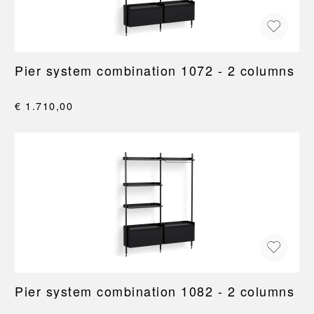
Pier system combination 1072 - 2 columns
€ 1.710,00
Pier system combination 1082 - 2 columns