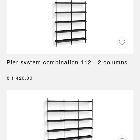
Pier system combination 112 - 2 columns
€ 1.420,00