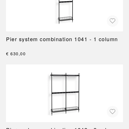
Pier system combination 1041 - 1 column
€ 630,00