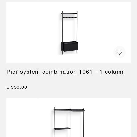
Pier system combination 1061 - 1 column
€ 950,00