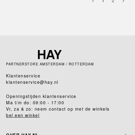
1
2
PARTNERSTORE AMSTERDAM / ROTTERDAM
Klantenservice
klantenservice@hay.nl
Openingstijden klantenservice
Ma t/m do: 09:00 - 17:00
Vr, za & zo: neem contact op met de winkels
bel een winkel