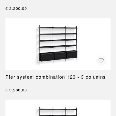
€ 2.200,00
Pier system combination 123 - 3 columns
€ 3.260,00