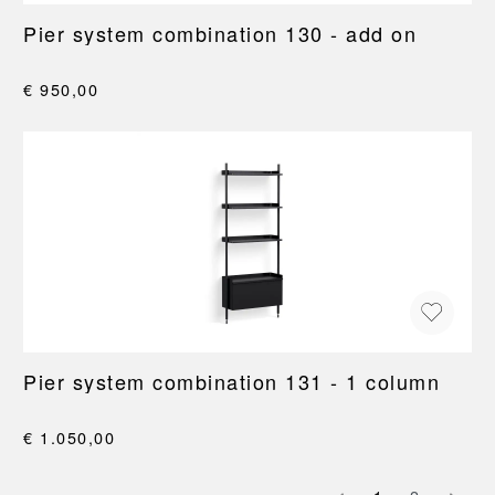
Pier system combination 130 - add on
€ 950,00
Pier system combination 131 - 1 column
€ 1.050,00