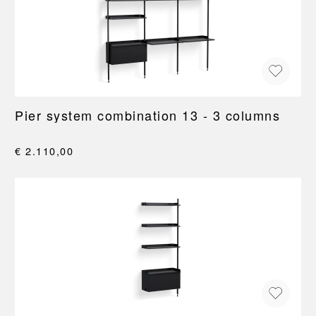
Pier system combination 13 - 3 columns
€ 2.110,00