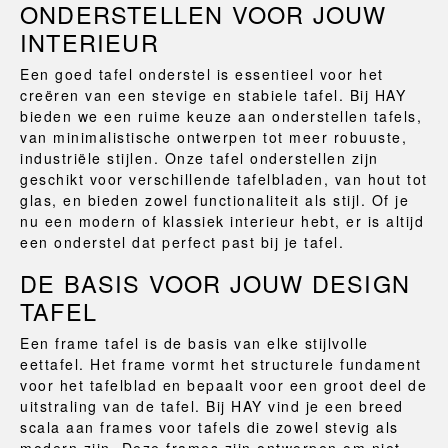
ONDERSTELLEN VOOR JOUW
INTERIEUR
Een goed tafel onderstel is essentieel voor het
creëren van een stevige en stabiele tafel. Bij HAY
bieden we een ruime keuze aan onderstellen tafels,
van minimalistische ontwerpen tot meer robuuste,
industriële stijlen. Onze tafel onderstellen zijn
geschikt voor verschillende tafelbladen, van hout tot
glas, en bieden zowel functionaliteit als stijl. Of je
nu een modern of klassiek interieur hebt, er is altijd
een onderstel dat perfect past bij je tafel.
DE BASIS VOOR JOUW DESIGN
TAFEL
Een frame tafel is de basis van elke stijlvolle
eettafel. Het frame vormt het structurele fundament
voor het tafelblad en bepaalt voor een groot deel de
uitstraling van de tafel. Bij HAY vind je een breed
scala aan frames voor tafels die zowel stevig als