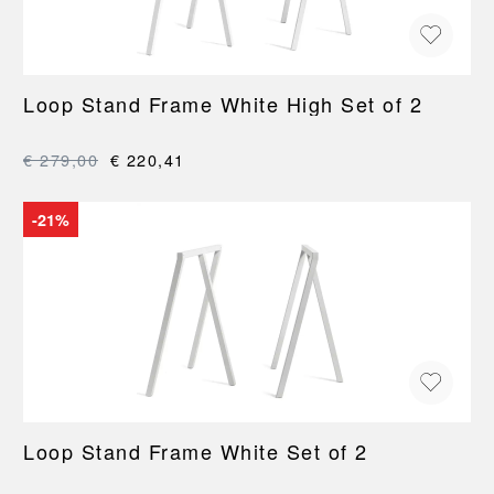
Loop Stand Frame White High Set of 2
€ 279,00
€ 220,41
-21%
Loop Stand Frame White Set of 2