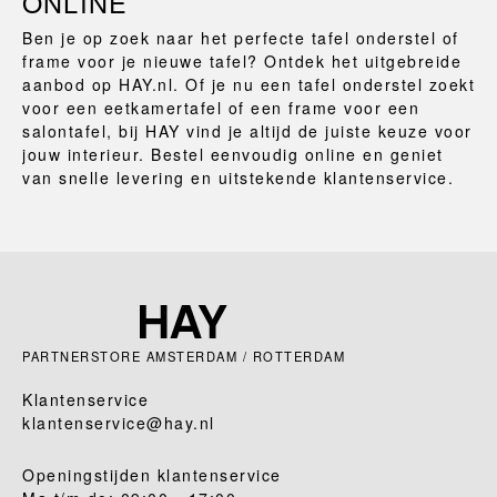
ONLINE
Ben je op zoek naar het perfecte tafel onderstel of
frame voor je nieuwe tafel? Ontdek het uitgebreide
aanbod op HAY.nl. Of je nu een tafel onderstel zoekt
voor een eetkamertafel of een frame voor een
salontafel, bij HAY vind je altijd de juiste keuze voor
jouw interieur. Bestel eenvoudig online en geniet
van snelle levering en uitstekende klantenservice.
PARTNERSTORE AMSTERDAM / ROTTERDAM
Klantenservice
klantenservice@hay.nl
Openingstijden klantenservice