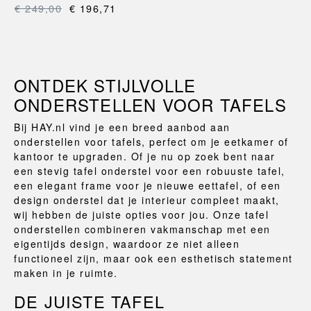
€ 249,00
€ 196,71
ONTDEK STIJLVOLLE
ONDERSTELLEN VOOR TAFELS
Bij HAY.nl vind je een breed aanbod aan
onderstellen voor tafels, perfect om je eetkamer of
kantoor te upgraden. Of je nu op zoek bent naar
een stevig tafel onderstel voor een robuuste tafel,
een elegant frame voor je nieuwe eettafel, of een
design onderstel dat je interieur compleet maakt,
wij hebben de juiste opties voor jou. Onze tafel
onderstellen combineren vakmanschap met een
eigentijds design, waardoor ze niet alleen
functioneel zijn, maar ook een esthetisch statement
maken in je ruimte.
DE JUISTE TAFEL