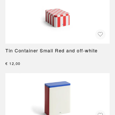
Tin Container Small Red and off-white
€ 12,00