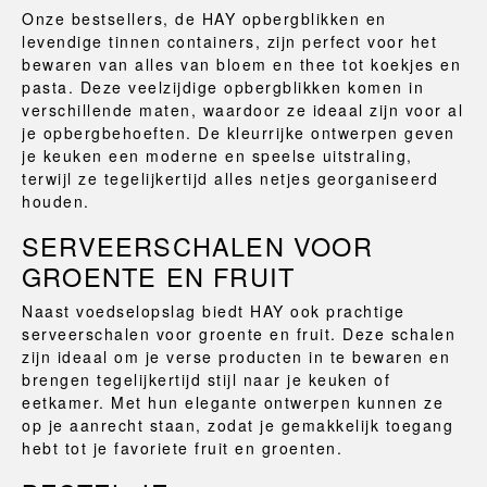
Onze bestsellers, de HAY opbergblikken en
levendige tinnen containers, zijn perfect voor het
bewaren van alles van bloem en thee tot koekjes en
pasta. Deze veelzijdige opbergblikken komen in
verschillende maten, waardoor ze ideaal zijn voor al
je opbergbehoeften. De kleurrijke ontwerpen geven
je keuken een moderne en speelse uitstraling,
terwijl ze tegelijkertijd alles netjes georganiseerd
houden.
SERVEERSCHALEN VOOR
GROENTE EN FRUIT
Naast voedselopslag biedt HAY ook prachtige
serveerschalen voor groente en fruit. Deze schalen
zijn ideaal om je verse producten in te bewaren en
brengen tegelijkertijd stijl naar je keuken of
eetkamer. Met hun elegante ontwerpen kunnen ze
op je aanrecht staan, zodat je gemakkelijk toegang
hebt tot je favoriete fruit en groenten.