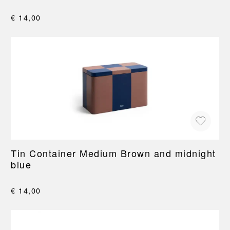
€ 14,00
Tin Container Medium Brown and midnight
blue
€ 14,00