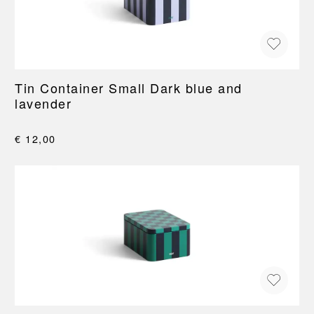
Tin Container Small Dark blue and
lavender
€ 12,00