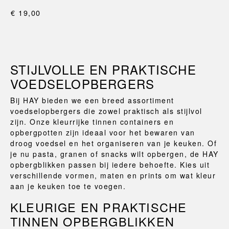
€ 19,00
STIJLVOLLE EN PRAKTISCHE
VOEDSELOPBERGERS
Bij HAY bieden we een breed assortiment
voedselopbergers die zowel praktisch als stijlvol
zijn. Onze kleurrijke tinnen containers en
opbergpotten zijn ideaal voor het bewaren van
droog voedsel en het organiseren van je keuken. Of
je nu pasta, granen of snacks wilt opbergen, de HAY
opbergblikken passen bij iedere behoefte. Kies uit
verschillende vormen, maten en prints om wat kleur
aan je keuken toe te voegen.
KLEURIGE EN PRAKTISCHE
TINNEN OPBERGBLIKKEN