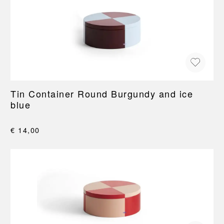
Tin Container Round Burgundy and ice
blue
€ 14,00