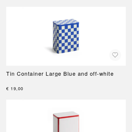
Tin Container Large Blue and off-white
€ 19,00