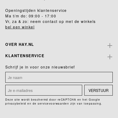
Openingstijden klantenservice
Ma t/m do: 09:00 - 17:00
Vr, za & zo: neem contact op met de winkels
bel een winkel
OVER HAY.NL
KLANTENSERVICE
Schrijf je in voor onze nieuwsbrief
VERSTUUR
Deze site wordt beschermd door reCAPTCHA en het Google
privacybeleid
en de
servicevoorwaarden
zijn van toepassing.