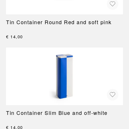
Tin Container Round Red and soft pink
€ 14,00
Tin Container Slim Blue and off-white
€ 14,00