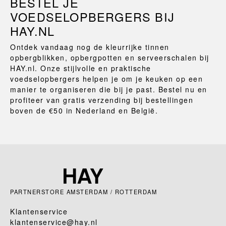
BESTEL JE
VOEDSELOPBERGERS BIJ
HAY.NL
Ontdek vandaag nog de kleurrijke tinnen
opbergblikken, opbergpotten en serveerschalen bij
HAY.nl. Onze stijlvolle en praktische
voedselopbergers helpen je om je keuken op een
manier te organiseren die bij je past. Bestel nu en
profiteer van gratis verzending bij bestellingen
boven de €50 in Nederland en België.
PARTNERSTORE AMSTERDAM / ROTTERDAM
Klantenservice
klantenservice@hay.nl