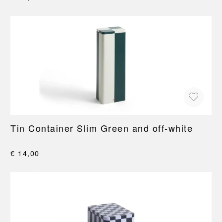
Tin Container Slim Green and off-white
€ 14,00