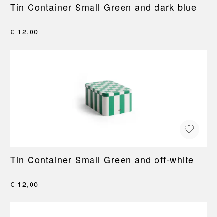
Tin Container Small Green and dark blue
€ 12,00
Tin Container Small Green and off-white
€ 12,00