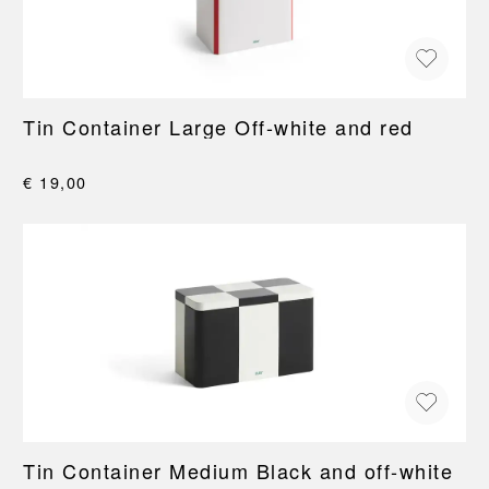
Tin Container Large Off-white and red
€ 19,00
Tin Container Medium Black and off-white