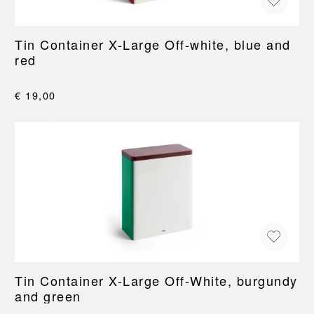
Tin Container X-Large Off-white, blue and
red
€ 19,00
Tin Container X-Large Off-White, burgundy
and green