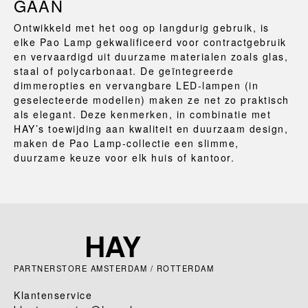
GAAN
Ontwikkeld met het oog op langdurig gebruik, is
elke Pao Lamp gekwalificeerd voor contractgebruik
en vervaardigd uit duurzame materialen zoals glas,
staal of polycarbonaat. De geïntegreerde
dimmeropties en vervangbare LED‑lampen (in
geselecteerde modellen) maken ze net zo praktisch
als elegant. Deze kenmerken, in combinatie met
HAY’s toewijding aan kwaliteit en duurzaam design,
maken de Pao Lamp‑collectie een slimme,
duurzame keuze voor elk huis of kantoor.
PARTNERSTORE AMSTERDAM / ROTTERDAM
Klantenservice