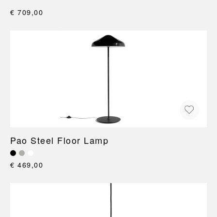
€ 709,00
Pao Steel Floor Lamp
€ 469,00