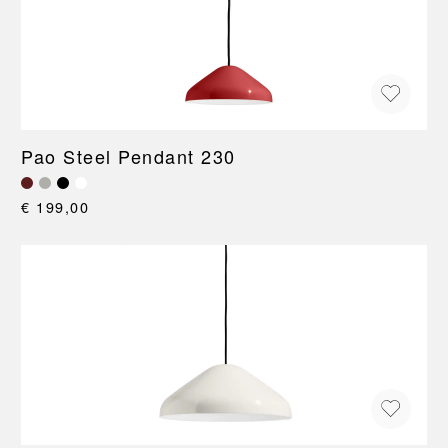
Pao Steel Pendant 230
€ 199,00