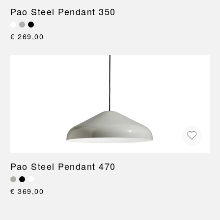
Pao Steel Pendant 350
€ 269,00
Pao Steel Pendant 470
€ 369,00