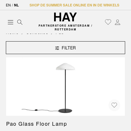
EN
/
NL
SHOP DE SUMMER SALE ONLINE EN IN DE WINKELS
PARTNERSTORE AMSTERDAM /
ROTTERDAM
Home
Collecties
Pao
FILTER
Pao Glass Floor Lamp