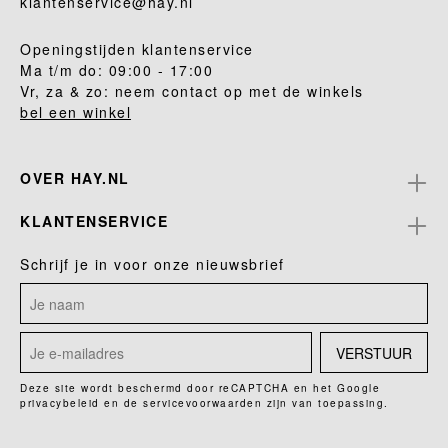
klantenservice@hay.nl
Openingstijden klantenservice
Ma t/m do: 09:00 - 17:00
Vr, za & zo: neem contact op met de winkels
bel een winkel
OVER HAY.NL
KLANTENSERVICE
Schrijf je in voor onze nieuwsbrief
VERSTUUR
Deze site wordt beschermd door reCAPTCHA en het Google
privacybeleid
en de
servicevoorwaarden
zijn van toepassing.