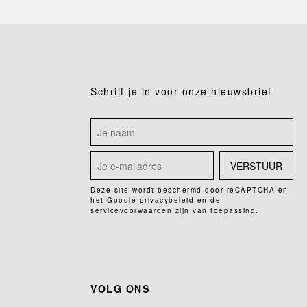
Schrijf je in voor onze nieuwsbrief
VERSTUUR
Deze site wordt beschermd door reCAPTCHA en
het Google
privacybeleid
en de
servicevoorwaarden
zijn van toepassing.
VOLG ONS