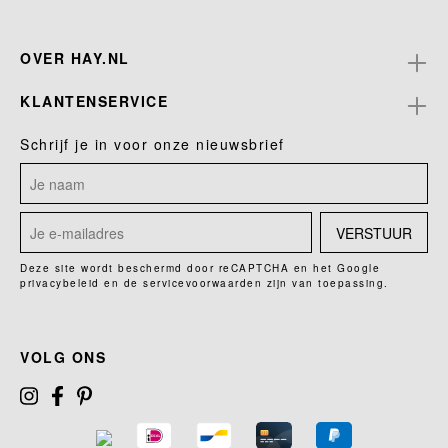
OVER HAY.NL
KLANTENSERVICE
Schrijf je in voor onze nieuwsbrief
VERSTUUR
Deze site wordt beschermd door reCAPTCHA en het Google
privacybeleid
en de
servicevoorwaarden
zijn van toepassing.
VOLG ONS