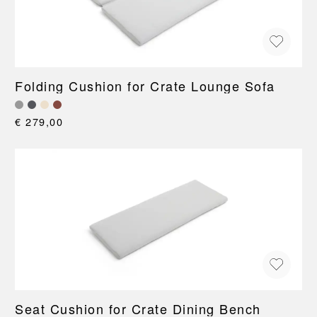
Folding Cushion for Crate Lounge Sofa
€ 279,00
Seat Cushion for Crate Dining Bench