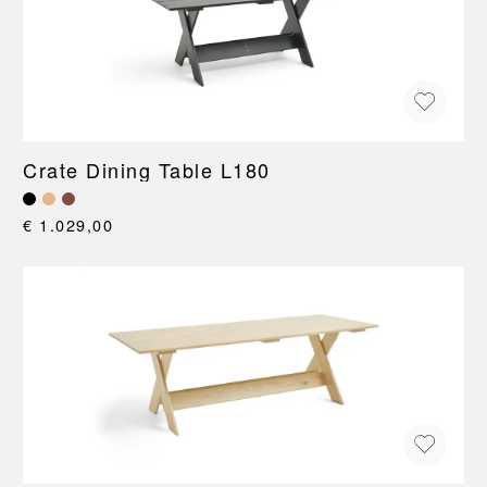
Crate Dining Table L180
€ 1.029,00