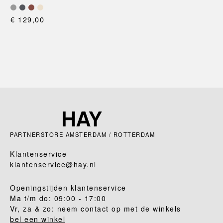
€ 129,00
PARTNERSTORE AMSTERDAM / ROTTERDAM
Klantenservice
klantenservice@hay.nl
Openingstijden klantenservice
Ma t/m do: 09:00 - 17:00
Vr, za & zo: neem contact op met de winkels
bel een winkel