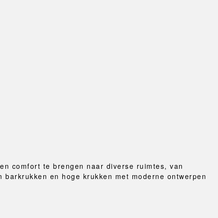
 en comfort te brengen naar diverse ruimtes, van
aan barkrukken en hoge krukken met moderne ontwerpen