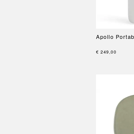
Apollo Porta
€ 249,00