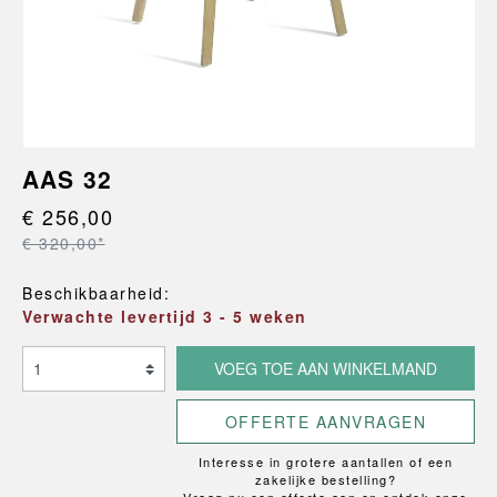
AAS 32
€ 256,00
€ 320,00*
Beschikbaarheid:
Verwachte levertijd 3 - 5 weken
VOEG TOE AAN WINKELMAND
OFFERTE AANVRAGEN
Interesse in grotere aantallen of een
zakelijke bestelling?