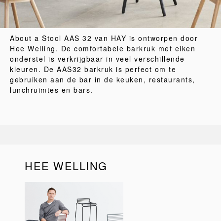
About a Stool AAS 32 van HAY is ontworpen door
Hee Welling. De comfortabele barkruk met eiken
onderstel is verkrijgbaar in veel verschillende
kleuren. De AAS32 barkruk is perfect om te
gebruiken aan de bar in de keuken, restaurants,
lunchruimtes en bars.
HEE WELLING