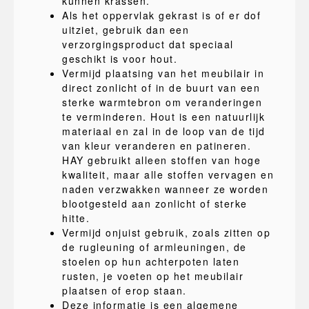
kunnen krassen.
Als het oppervlak gekrast is of er dof
uitziet, gebruik dan een
verzorgingsproduct dat speciaal
geschikt is voor hout.
Vermijd plaatsing van het meubilair in
direct zonlicht of in de buurt van een
sterke warmtebron om veranderingen
te verminderen. Hout is een natuurlijk
materiaal en zal in de loop van de tijd
van kleur veranderen en patineren.
HAY gebruikt alleen stoffen van hoge
kwaliteit, maar alle stoffen vervagen en
naden verzwakken wanneer ze worden
blootgesteld aan zonlicht of sterke
hitte.
Vermijd onjuist gebruik, zoals zitten op
de rugleuning of armleuningen, de
stoelen op hun achterpoten laten
rusten, je voeten op het meubilair
plaatsen of erop staan.
Deze informatie is een algemene