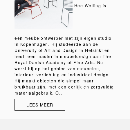
Hee Welling is
een meubelontwerper met zijn eigen studio
in Kopenhagen. Hij studeerde aan de
University of Art and Design in Helsinki en
heeft een master in meubeldesign aan The
Royal Danish Academy of Fine Arts. Nu
werkt hij op het gebied van meubelen,
interieur, verlichting en industrieel design.
Hij maakt objecten die simpel maar
bruikbaar zijn, met een eerlijk en zorgvuldig
materiaalgebruik. O...
LEES MEER