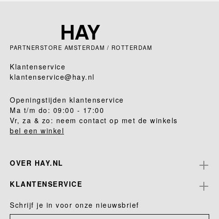
PARTNERSTORE AMSTERDAM / ROTTERDAM
Klantenservice
klantenservice@hay.nl
Openingstijden klantenservice
Ma t/m do: 09:00 - 17:00
Vr, za & zo: neem contact op met de winkels
bel een winkel
OVER HAY.NL
KLANTENSERVICE
Schrijf je in voor onze nieuwsbrief