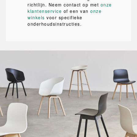
richtlijn. Neem contact op met
onze
klantenservice
of een van
onze
winkels
voor specifieke
onderhoudsinstructies.