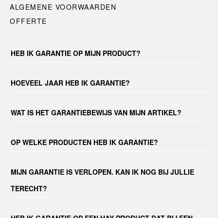
ALGEMENE VOORWAARDEN
OFFERTE
HEB IK GARANTIE OP MIJN PRODUCT?
HOEVEEL JAAR HEB IK GARANTIE?
WAT IS HET GARANTIEBEWIJS VAN MIJN ARTIKEL?
OP WELKE PRODUCTEN HEB IK GARANTIE?
MIJN GARANTIE IS VERLOPEN. KAN IK NOG BIJ JULLIE
TERECHT?