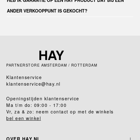
HEB IK GARANTIE OP EEN HAY PRODUCT DAT BIJ EEN
ANDER VERKOOPPUNT IS GEKOCHT?
PARTNERSTORE AMSTERDAM / ROTTERDAM
Klantenservice
klantenservice@hay.nl
Openingstijden klantenservice
Ma t/m do: 09:00 - 17:00
Vr, za & zo: neem contact op met de winkels
bel een winkel
OVER HAY.NL