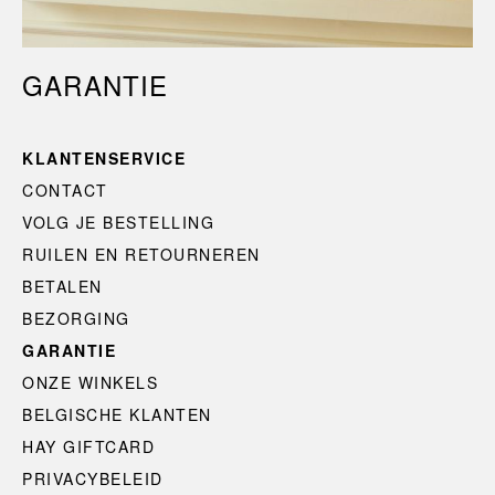
GARANTIE
KLANTENSERVICE
CONTACT
VOLG JE BESTELLING
RUILEN EN RETOURNEREN
BETALEN
BEZORGING
GARANTIE
ONZE WINKELS
BELGISCHE KLANTEN
HAY GIFTCARD
PRIVACYBELEID