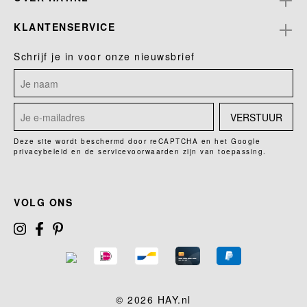
KLANTENSERVICE
Schrijf je in voor onze nieuwsbrief
VERSTUUR
Deze site wordt beschermd door reCAPTCHA en het Google
privacybeleid
en de
servicevoorwaarden
zijn van toepassing.
VOLG ONS
© 2026 HAY.nl