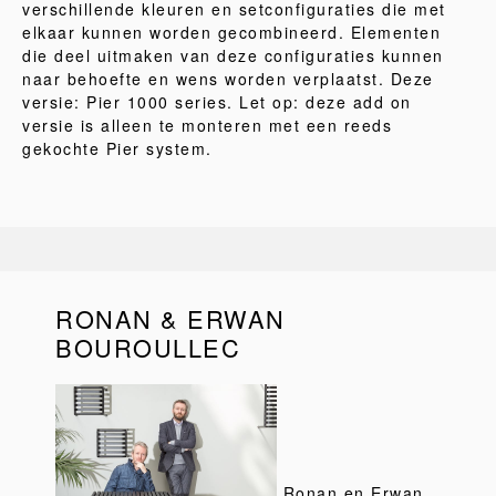
verschillende kleuren en setconfiguraties die met
elkaar kunnen worden gecombineerd. Elementen
die deel uitmaken van deze configuraties kunnen
naar behoefte en wens worden verplaatst. Deze
versie: Pier 1000 series. Let op: deze add on
versie is alleen te monteren met een reeds
gekochte Pier system.
RONAN & ERWAN
BOUROULLEC
Ronan en Erwan