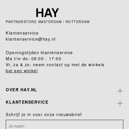
PARTNERSTORE AMSTERDAM / ROTTERDAM
Klantenservice
klantenservice@hay.nl
Openingstijden klantenservice
Ma t/m do: 09:00 - 17:00
Vr, za & zo: neem contact op met de winkels
bel een winkel
OVER HAY.NL
KLANTENSERVICE
Schrijf je in voor onze nieuwsbrief