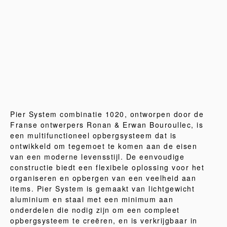
Pier System combinatie 1020, ontworpen door de
Franse ontwerpers Ronan & Erwan Bouroullec, is
een multifunctioneel opbergsysteem dat is
ontwikkeld om tegemoet te komen aan de eisen
van een moderne levensstijl. De eenvoudige
constructie biedt een flexibele oplossing voor het
organiseren en opbergen van een veelheid aan
items. Pier System is gemaakt van lichtgewicht
aluminium en staal met een minimum aan
onderdelen die nodig zijn om een compleet
opbergsysteem te creëren, en is verkrijgbaar in