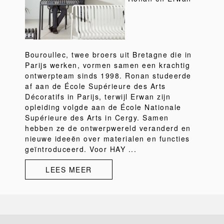
Bouroullec, twee broers uit Bretagne die in
Parijs werken, vormen samen een krachtig
ontwerpteam sinds 1998. Ronan studeerde
af aan de École Supérieure des Arts
Décoratifs in Parijs, terwijl Erwan zijn
opleiding volgde aan de École Nationale
Supérieure des Arts in Cergy. Samen
hebben ze de ontwerpwereld veranderd en
nieuwe ideeën over materialen en functies
geïntroduceerd. Voor HAY ...
LEES MEER