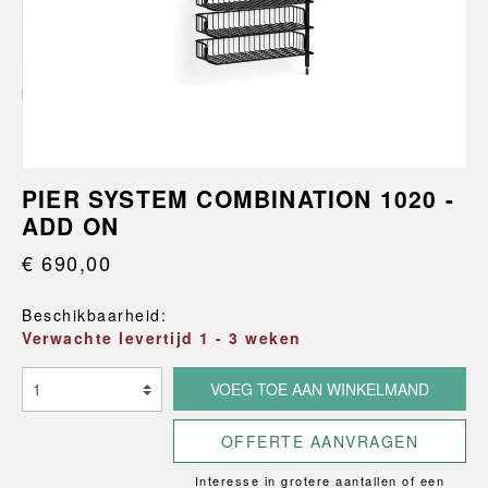
PIER SYSTEM COMBINATION 1020 -
ADD ON
€ 690,00
Beschikbaarheid:
Verwachte levertijd 1 - 3 weken
VOEG TOE AAN WINKELMAND
OFFERTE AANVRAGEN
Interesse in grotere aantallen of een