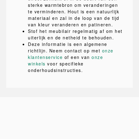
sterke warmtebron om veranderingen
te verminderen. Hout is een natuurlijk
materiaal en zal in de loop van de tijd
van kleur veranderen en patineren.
Stof het meubilair regelmatig af om het
uiterlijk en de netheid te behouden.
Deze informatie is een algemene
richtlijn. Neem contact op met
onze
klantenservice
of een van
onze
winkels
voor specifieke
onderhoudsinstructies.