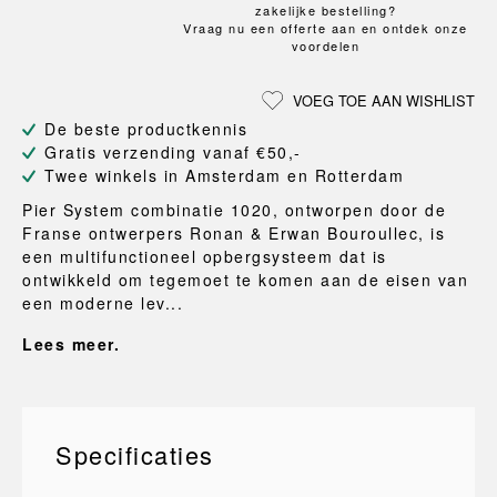
zakelijke bestelling?
Vraag nu een offerte aan en ontdek onze
voordelen
VOEG TOE AAN WISHLIST
De beste productkennis
Gratis verzending vanaf €50,-
Twee winkels in Amsterdam en Rotterdam
Pier System combinatie 1020, ontworpen door de
Franse ontwerpers Ronan & Erwan Bouroullec, is
een multifunctioneel opbergsysteem dat is
ontwikkeld om tegemoet te komen aan de eisen van
een moderne lev...
Lees meer.
Specificaties