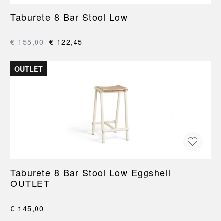
Taburete 8 Bar Stool Low
€ 155,00
€ 122,45
OUTLET
Taburete 8 Bar Stool Low Eggshell
OUTLET
€ 145,00