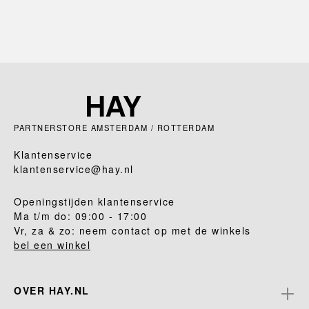
PARTNERSTORE AMSTERDAM / ROTTERDAM
Klantenservice
klantenservice@hay.nl
Openingstijden klantenservice
Ma t/m do: 09:00 - 17:00
Vr, za & zo: neem contact op met de winkels
bel een winkel
OVER HAY.NL