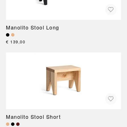
Manolito Stool Long
€ 139,00
Manolito Stool Short