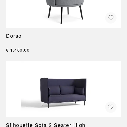
Dorso
€ 1.460,00
Silhouette Sofa 2 Seater High