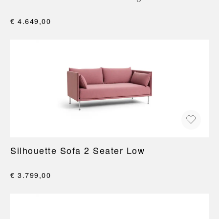
€ 4.649,00
Silhouette Sofa 2 Seater Low
€ 3.799,00