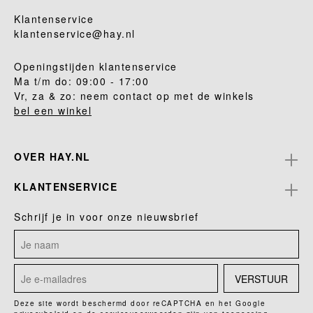
Klantenservice
klantenservice@hay.nl
Openingstijden klantenservice
Ma t/m do: 09:00 - 17:00
Vr, za & zo: neem contact op met de winkels
bel een winkel
OVER HAY.NL
KLANTENSERVICE
Schrijf je in voor onze nieuwsbrief
VERSTUUR
Deze site wordt beschermd door reCAPTCHA en het Google