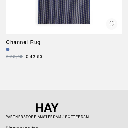
Channel Rug
€ 85,00
€ 42,50
PARTNERSTORE AMSTERDAM / ROTTERDAM
Klantenservice