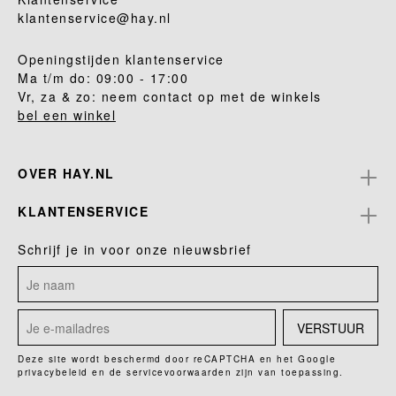
klantenservice@hay.nl
Openingstijden klantenservice
Ma t/m do: 09:00 - 17:00
Vr, za & zo: neem contact op met de winkels
bel een winkel
OVER HAY.NL
KLANTENSERVICE
Schrijf je in voor onze nieuwsbrief
VERSTUUR
Deze site wordt beschermd door reCAPTCHA en het Google
privacybeleid
en de
servicevoorwaarden
zijn van toepassing.