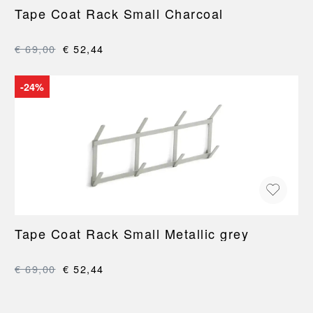
Tape Coat Rack Small Charcoal
€ 69,00
€ 52,44
-24%
Tape Coat Rack Small Metallic grey
€ 69,00
€ 52,44