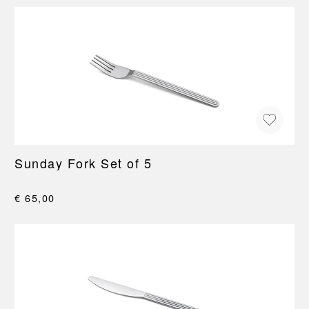
Sunday Fork Set of 5
€ 65,00