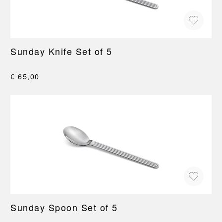
Sunday Knife Set of 5
€ 65,00
Sunday Spoon Set of 5