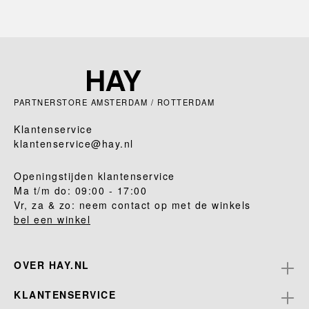
PARTNERSTORE AMSTERDAM / ROTTERDAM
Klantenservice
klantenservice@hay.nl
Openingstijden klantenservice
Ma t/m do: 09:00 - 17:00
Vr, za & zo: neem contact op met de winkels
bel een winkel
OVER HAY.NL
KLANTENSERVICE