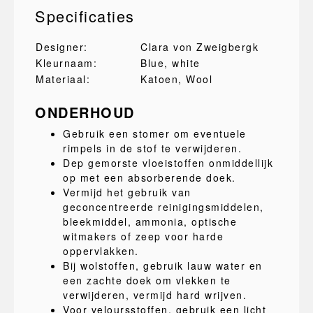
Specificaties
Designer:
Clara von Zweigbergk
Kleurnaam:
Blue, white
Materiaal:
Katoen
, Wool
ONDERHOUD
Gebruik een stomer om eventuele
rimpels in de stof te verwijderen.
Dep gemorste vloeistoffen onmiddellijk
op met een absorberende doek.
Vermijd het gebruik van
geconcentreerde reinigingsmiddelen,
bleekmiddel, ammonia, optische
witmakers of zeep voor harde
oppervlakken.
Bij wolstoffen, gebruik lauw water en
een zachte doek om vlekken te
verwijderen, vermijd hard wrijven.
Voor veloursstoffen, gebruik een licht