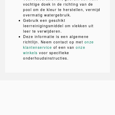
vochtige doek in de richting van de
pool om de kleur te herstellen, vermijd
overmatig watergebruik.
Gebruik een geschikt
leerreinigingsmiddel om vlekken uit
leer te verwijderen.
Deze informatie is een algemene
richtlijn. Neem contact op met
onze
klantenservice
of een van
onze
winkels
voor specifieke
onderhoudsinstructies.