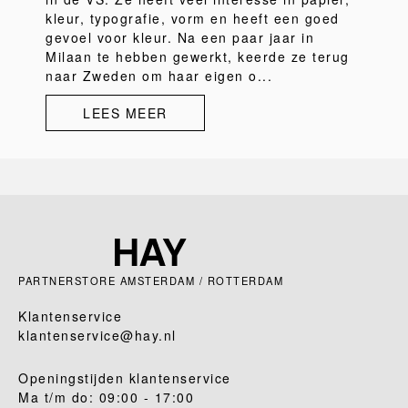
kleur, typografie, vorm en heeft een goed
gevoel voor kleur. Na een paar jaar in
Milaan te hebben gewerkt, keerde ze terug
naar Zweden om haar eigen o...
LEES MEER
PARTNERSTORE AMSTERDAM / ROTTERDAM
Klantenservice
klantenservice@hay.nl
Openingstijden klantenservice
Ma t/m do: 09:00 - 17:00