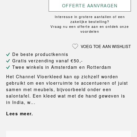
OFFERTE AANVRAGEN
Interesse in grotere aantallen of een
zakelijke bestelling?
Vraag nu een offerte aan en ontdek onze
voordelen
VOEG TOE AAN WISHLIST
De beste productkennis
Gratis verzending vanaf €50,-
Twee winkels in Amsterdam en Rotterdam
Het Channel Vloerkleed kan op zichzelf worden
gebruikt om een vloerruimte te accentueren of juist
samen met meubels, bijvoorbeeld onder een
salontafel. Een kleed wat met de hand geweven is
in India, w...
Lees meer.