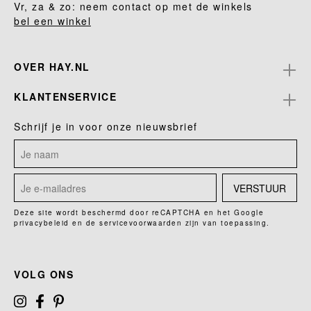
Vr, za & zo: neem contact op met de winkels
bel een winkel
OVER HAY.NL
KLANTENSERVICE
Schrijf je in voor onze nieuwsbrief
VERSTUUR
Deze site wordt beschermd door reCAPTCHA en het Google
privacybeleid
en de
servicevoorwaarden
zijn van toepassing.
VOLG ONS