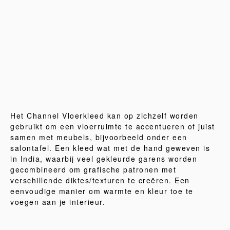
Het Channel Vloerkleed kan op zichzelf worden
gebruikt om een vloerruimte te accentueren of juist
samen met meubels, bijvoorbeeld onder een
salontafel. Een kleed wat met de hand geweven is
in India, waarbij veel gekleurde garens worden
gecombineerd om grafische patronen met
verschillende diktes/texturen te creëren. Een
eenvoudige manier om warmte en kleur toe te
voegen aan je interieur.