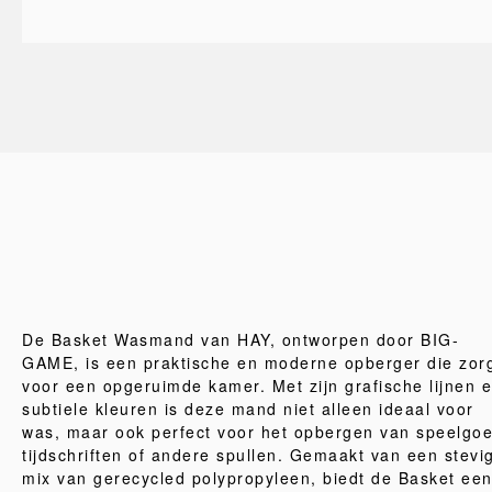
De Basket Wasmand van HAY, ontworpen door BIG-
GAME, is een praktische en moderne opberger die zor
voor een opgeruimde kamer. Met zijn grafische lijnen 
subtiele kleuren is deze mand niet alleen ideaal voor
was, maar ook perfect voor het opbergen van speelgoe
tijdschriften of andere spullen. Gemaakt van een stevi
mix van gerecycled polypropyleen, biedt de Basket ee