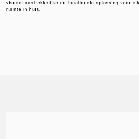
visueel aantrekkelijke en functionele oplossing voor el
ruimte in huis.