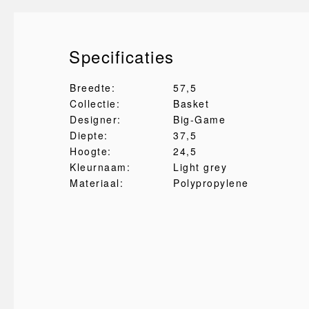
Specificaties
Breedte:
57,5
Collectie:
Basket
Designer:
Big-Game
Diepte:
37,5
Hoogte:
24,5
Kleurnaam:
Light grey
Materiaal:
Polypropylene