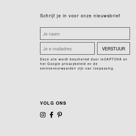
Schrijf je in voor onze nieuwsbrief
VERSTUUR
Deze site wordt beschermd door reCAPTCHA en
het Google
privacybeleid
en de
servicevoorwaarden
zijn van toepassing.
VOLG ONS