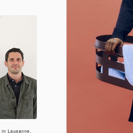
 in Lausanne,