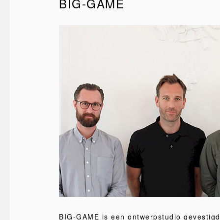
BIG-GAME
BIG-GAME is een ontwerpstudio gevestigd