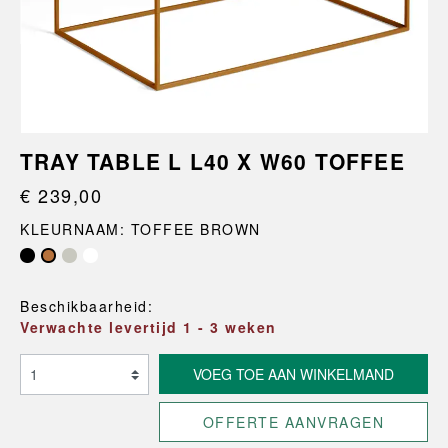
TRAY TABLE L L40 X W60 TOFFEE
€ 239,00
KLEURNAAM: TOFFEE BROWN
Beschikbaarheid:
Verwachte levertijd 1 - 3 weken
VOEG TOE AAN WINKELMAND
OFFERTE AANVRAGEN