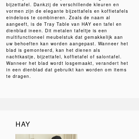
bijzettafel. Dankzij de verschillende kleuren en
vormen zijn de elegante bijzettafels en koffietafels
eindeloos te combineren. Zoals de naam al
aangeeft, is de Tray Table van HAY een tafel en
dienblad ineen. Dit metalen tafeltje is een
multifunctioneel meubelstuk dat gemakkelijk aan
uw behoeften kan worden aangepast. Wanneer het
blad is gemonteerd, kan het dienen als
nachtkastje, bijzettafel, koffietafel of salontafel.
Wanneer het blad wordt losgemaakt, verandert het
in een dienblad dat gebruikt kan worden om items
te dragen.
HAY