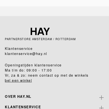
PARTNERSTORE AMSTERDAM / ROTTERDAM
Klantenservice
klantenservice@hay.nl
Openingstijden klantenservice
Ma t/m do: 09:00 - 17:00
Vr, za & zo: neem contact op met de winkels
bel een winkel
OVER HAY.NL
KLANTENSERVICE