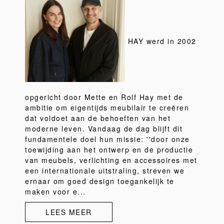
HAY werd in 2002
opgericht door Mette en Rolf Hay met de
ambitie om eigentijds meubilair te creëren
dat voldoet aan de behoeften van het
moderne leven. Vandaag de dag blijft dit
fundamentele doel hun missie: ''door onze
toewijding aan het ontwerp en de productie
van meubels, verlichting en accessoires met
een internationale uitstraling, streven we
ernaar om goed design toegankelijk te
maken voor e...
LEES MEER