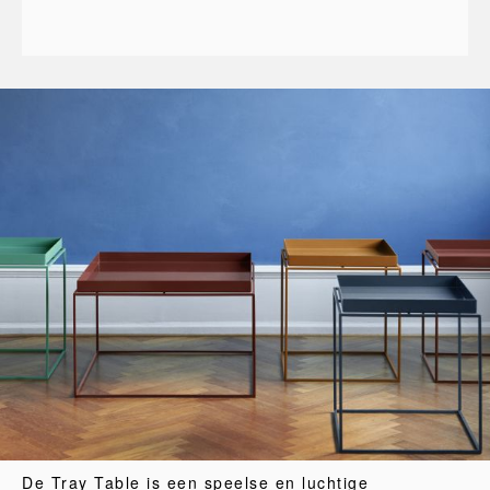
De Tray Table is een speelse en luchtige