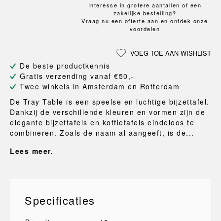
Interesse in grotere aantallen of een
zakelijke bestelling?
Vraag nu een offerte aan en ontdek onze
voordelen
VOEG TOE AAN WISHLIST
De beste productkennis
Gratis verzending vanaf €50,-
Twee winkels in Amsterdam en Rotterdam
De Tray Table is een speelse en luchtige bijzettafel.
Dankzij de verschillende kleuren en vormen zijn de
elegante bijzettafels en koffietafels eindeloos te
combineren. Zoals de naam al aangeeft, is de...
Lees meer.
Specificaties