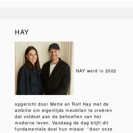
HAY
HAY werd in 2002
opgericht door Mette en Rolf Hay met de
ambitie om eigentijds meubilair te creëren
dat voldoet aan de behoeften van het
moderne leven. Vandaag de dag blijft dit
fundamentele doel hun missie: ''door onze