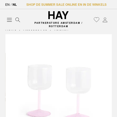
EN
/
NL
SHOP DE SUMMER SALE ONLINE EN IN DE WINKELS
PARTNERSTORE AMSTERDAM /
ROTTERDAM
Home
Accessoires
Keuken