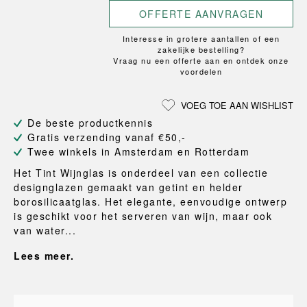
OFFERTE AANVRAGEN
Interesse in grotere aantallen of een
zakelijke bestelling?
Vraag nu een offerte aan en ontdek onze
voordelen
VOEG TOE AAN WISHLIST
De beste productkennis
Gratis verzending vanaf €50,-
Twee winkels in Amsterdam en Rotterdam
Het Tint Wijnglas is onderdeel van een collectie
designglazen gemaakt van getint en helder
borosilicaatglas. Het elegante, eenvoudige ontwerp
is geschikt voor het serveren van wijn, maar ook
van water...
Lees meer.