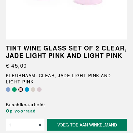
TINT WINE GLASS SET OF 2 CLEAR,
JADE LIGHT PINK AND LIGHT PINK
€ 45,00
KLEURNAAM: CLEAR, JADE LIGHT PINK AND
LIGHT PINK
Beschikbaarheid:
Op voorraad
VOEG TOE AAN WINKELMAND