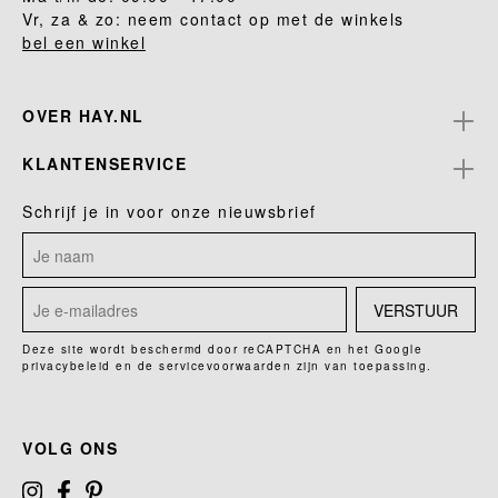
Vr, za & zo: neem contact op met de winkels
bel een winkel
OVER HAY.NL
KLANTENSERVICE
Schrijf je in voor onze nieuwsbrief
VERSTUUR
Deze site wordt beschermd door reCAPTCHA en het Google
privacybeleid
en de
servicevoorwaarden
zijn van toepassing.
VOLG ONS