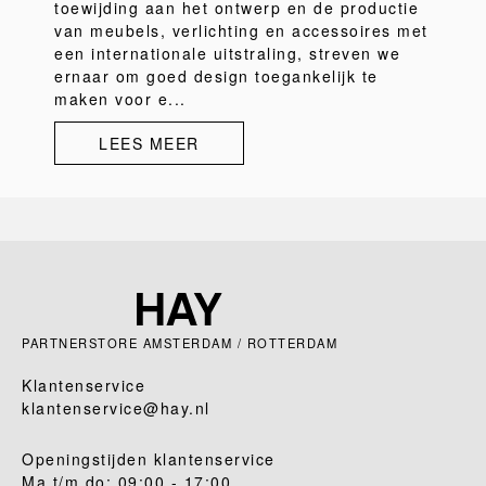
toewijding aan het ontwerp en de productie
van meubels, verlichting en accessoires met
een internationale uitstraling, streven we
ernaar om goed design toegankelijk te
maken voor e...
LEES MEER
PARTNERSTORE AMSTERDAM / ROTTERDAM
Klantenservice
klantenservice@hay.nl
Openingstijden klantenservice
Ma t/m do: 09:00 - 17:00