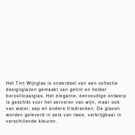
Het Tint Wijnglas is onderdeel van een collectie
designglazen gemaakt van getint en helder
borosilicaatglas. Het elegante, eenvoudige ontwerp
is geschikt voor het serveren van wijn, maar ook
van water, sap en andere frisdranken. De glazen
worden geleverd in sets van twee, verkrijgbaar in
verschillende kleuren.