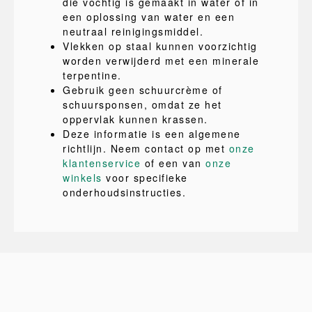
die vochtig is gemaakt in water of in
een oplossing van water en een
neutraal reinigingsmiddel.
Vlekken op staal kunnen voorzichtig
worden verwijderd met een minerale
terpentine.
Gebruik geen schuurcrème of
schuursponsen, omdat ze het
oppervlak kunnen krassen.
Deze informatie is een algemene
richtlijn. Neem contact op met
onze
klantenservice
of een van
onze
winkels
voor specifieke
onderhoudsinstructies.