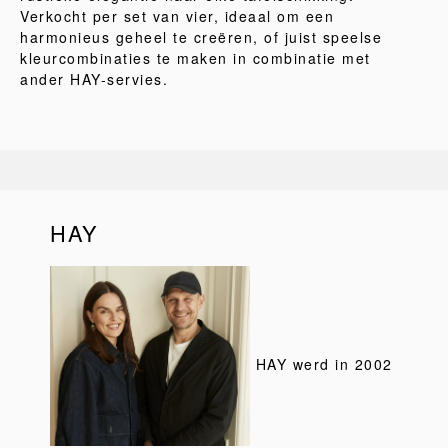
Verkocht per set van vier, ideaal om een
harmonieus geheel te creëren, of juist speelse
kleurcombinaties te maken in combinatie met
ander HAY-servies.
HAY
HAY werd in 2002