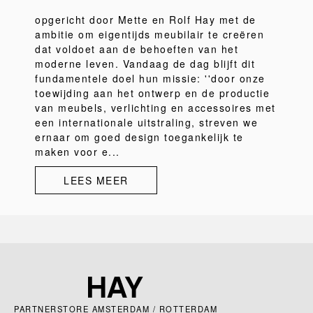
opgericht door Mette en Rolf Hay met de
ambitie om eigentijds meubilair te creëren
dat voldoet aan de behoeften van het
moderne leven. Vandaag de dag blijft dit
fundamentele doel hun missie: ''door onze
toewijding aan het ontwerp en de productie
van meubels, verlichting en accessoires met
een internationale uitstraling, streven we
ernaar om goed design toegankelijk te
maken voor e...
LEES MEER
PARTNERSTORE AMSTERDAM / ROTTERDAM