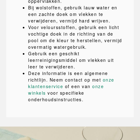
oppervlakken.
Bij wolstoffen, gebruik lauw water en
een zachte doek om vlekken te
verwijderen, vermijd hard wrijven.
Voor veloursstoffen, gebruik een licht
vochtige doek in de richting van de
pool om de kleur te herstellen, vermijd
overmatig watergebruik.
Gebruik een geschikt
leerreinigingsmiddel om vlekken uit
leer te verwijderen.
Deze informatie is een algemene
richtlijn. Neem contact op met
onze
klantenservice
of een van
onze
winkels
voor specifieke
onderhoudsinstructies.