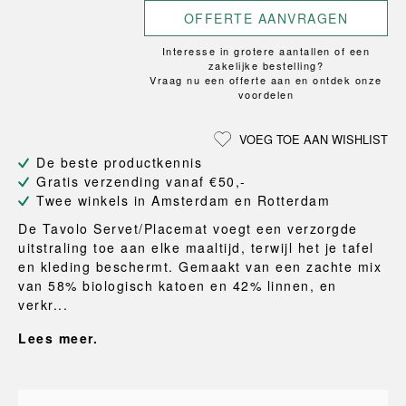
OFFERTE AANVRAGEN
Interesse in grotere aantallen of een
zakelijke bestelling?
Vraag nu een offerte aan en ontdek onze
voordelen
VOEG TOE AAN WISHLIST
De beste productkennis
Gratis verzending vanaf €50,-
Twee winkels in Amsterdam en Rotterdam
De Tavolo Servet/Placemat voegt een verzorgde
uitstraling toe aan elke maaltijd, terwijl het je tafel
en kleding beschermt. Gemaakt van een zachte mix
van 58% biologisch katoen en 42% linnen, en
verkr...
Lees meer.