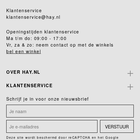
Klantenservice
klantenservice@hay.nl
Openingstijden klantenservice
Ma t/m do: 09:00 - 17:00
Vr, za & zo: neem contact op met de winkels
bel een winkel
OVER HAY.NL
KLANTENSERVICE
Schrijf je in voor onze nieuwsbrief
VERSTUUR
Deze site wordt beschermd door reCAPTCHA en het Google