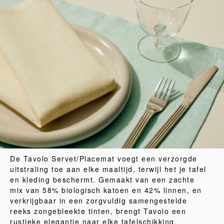
De Tavolo Servet/Placemat voegt een verzorgde
uitstraling toe aan elke maaltijd, terwijl het je tafel
en kleding beschermt. Gemaakt van een zachte
mix van 58% biologisch katoen en 42% linnen, en
verkrijgbaar in een zorgvuldig samengestelde
reeks zongebleekte tinten, brengt Tavolo een
rustieke elegantie naar elke tafelschikking.