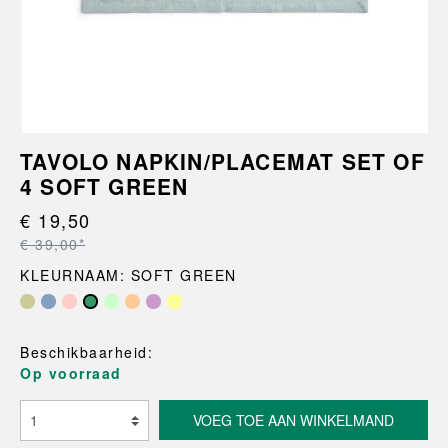
TAVOLO NAPKIN/PLACEMAT SET OF
4 SOFT GREEN
€ 19,50
€ 39,00*
KLEURNAAM: SOFT GREEN
Beschikbaarheid:
Op voorraad
VOEG TOE AAN WINKELMAND