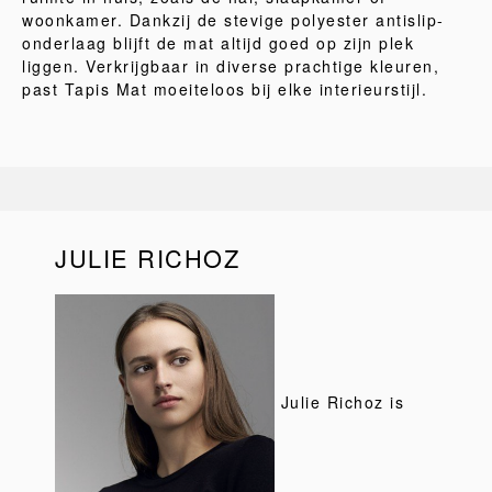
woonkamer. Dankzij de stevige polyester antislip-
onderlaag blijft de mat altijd goed op zijn plek
liggen. Verkrijgbaar in diverse prachtige kleuren,
past Tapis Mat moeiteloos bij elke interieurstijl.
JULIE RICHOZ
Julie Richoz is