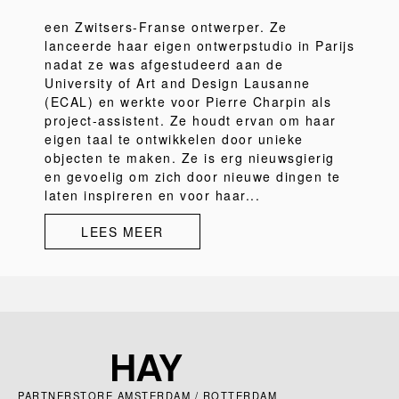
een Zwitsers-Franse ontwerper. Ze
lanceerde haar eigen ontwerpstudio in Parijs
nadat ze was afgestudeerd aan de
University of Art and Design Lausanne
(ECAL) en werkte voor Pierre Charpin als
project-assistent. Ze houdt ervan om haar
eigen taal te ontwikkelen door unieke
objecten te maken. Ze is erg nieuwsgierig
en gevoelig om zich door nieuwe dingen te
laten inspireren en voor haar...
LEES MEER
PARTNERSTORE AMSTERDAM / ROTTERDAM