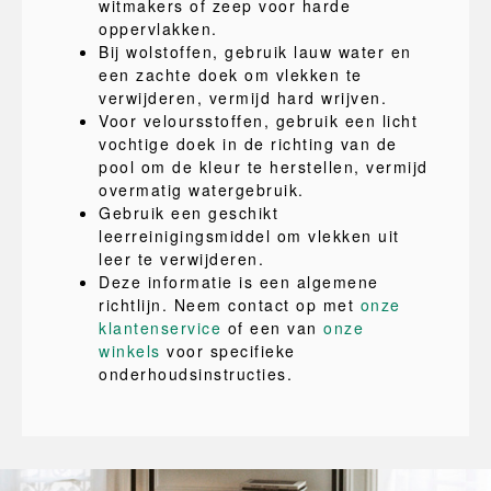
witmakers of zeep voor harde
oppervlakken.
Bij wolstoffen, gebruik lauw water en
een zachte doek om vlekken te
verwijderen, vermijd hard wrijven.
Voor veloursstoffen, gebruik een licht
vochtige doek in de richting van de
pool om de kleur te herstellen, vermijd
overmatig watergebruik.
Gebruik een geschikt
leerreinigingsmiddel om vlekken uit
leer te verwijderen.
Deze informatie is een algemene
richtlijn. Neem contact op met
onze
klantenservice
of een van
onze
winkels
voor specifieke
onderhoudsinstructies.