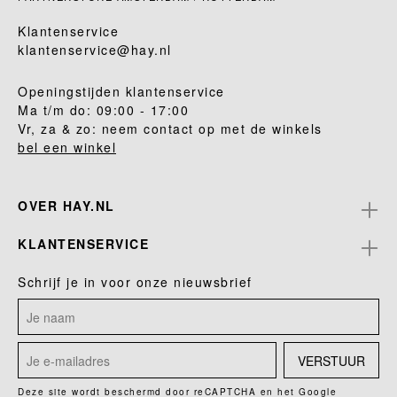
Klantenservice
klantenservice@hay.nl
Openingstijden klantenservice
Ma t/m do: 09:00 - 17:00
Vr, za & zo: neem contact op met de winkels
bel een winkel
OVER HAY.NL
KLANTENSERVICE
Schrijf je in voor onze nieuwsbrief
VERSTUUR
Deze site wordt beschermd door reCAPTCHA en het Google