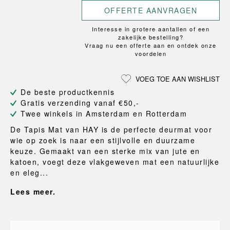
OFFERTE AANVRAGEN
Interesse in grotere aantallen of een
zakelijke bestelling?
Vraag nu een offerte aan en ontdek onze
voordelen
VOEG TOE AAN WISHLIST
De beste productkennis
Gratis verzending vanaf €50,-
Twee winkels in Amsterdam en Rotterdam
De Tapis Mat van HAY is de perfecte deurmat voor
wie op zoek is naar een stijlvolle en duurzame
keuze. Gemaakt van een sterke mix van jute en
katoen, voegt deze vlakgeweven mat een natuurlijke
en eleg...
Lees meer.