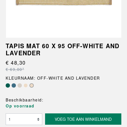
TAPIS MAT 60 X 95 OFF-WHITE AND
LAVENDER
€ 48,30
€ 69,00*
KLEURNAAM: OFF-WHITE AND LAVENDER
Beschikbaarheid:
Op voorraad
VOEG TOE AAN WINKELMAND