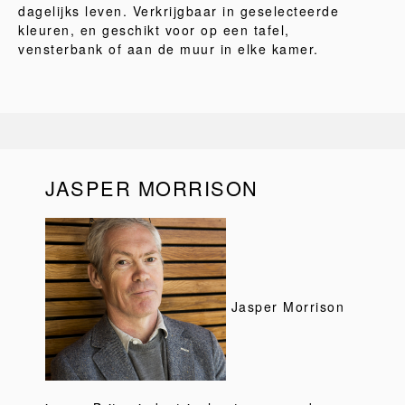
dagelijks leven. Verkrijgbaar in geselecteerde
kleuren, en geschikt voor op een tafel,
vensterbank of aan de muur in elke kamer.
JASPER MORRISON
Jasper Morrison