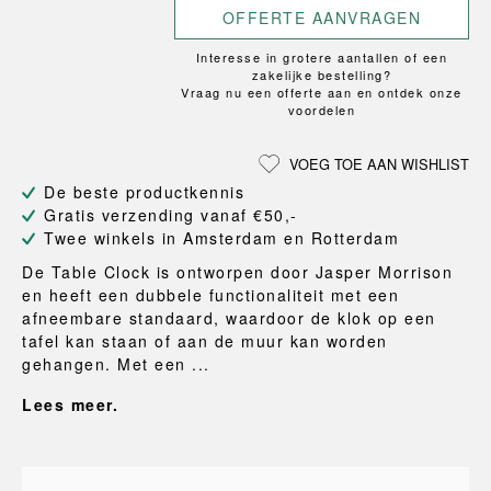
OFFERTE AANVRAGEN
Interesse in grotere aantallen of een
zakelijke bestelling?
Vraag nu een offerte aan en ontdek onze
voordelen
VOEG TOE AAN WISHLIST
De beste productkennis
Gratis verzending vanaf €50,-
Twee winkels in Amsterdam en Rotterdam
De Table Clock is ontworpen door Jasper Morrison
en heeft een dubbele functionaliteit met een
afneembare standaard, waardoor de klok op een
tafel kan staan of aan de muur kan worden
gehangen. Met een ...
Lees meer.