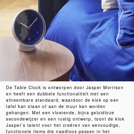
De Table Clock is ontworpen door Jasper Morrison
en heeft een dubbele functionaliteit met een
afneembare standaard, waardoor de klok op een
tafel kan staan of aan de muur kan worden
gehangen. Met een vloeiende, bijna geluidloze
secondewijzer en een rustig ontwerp, toont de klok
Jasper’s talent voor het creëren van eenvoudige,
functionele items die naadloos passen in het