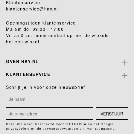
Klantenservice
klantenservice@hay.nl
Openingstijden klantenservice
Ma t/m do: 09:00 - 17:00
Vr, za & zo: neem contact op met de winkels
bel een winkel
OVER HAY.NL
KLANTENSERVICE
Schrijf je in voor onze nieuwsbrief
VERSTUUR
Deze site wordt beschermd door reCAPTCHA en het Google
privacybeleid
en de
servicevoorwaarden
zijn van toepassing.