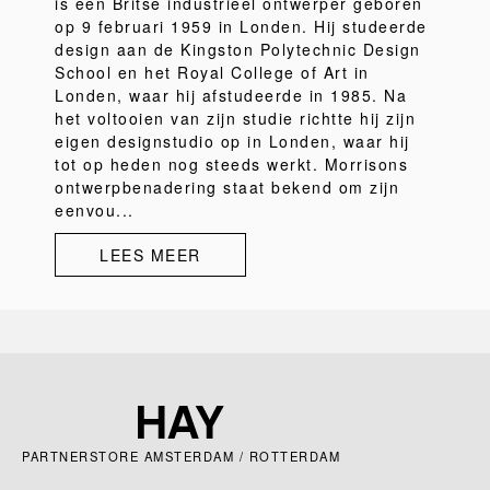
is een Britse industrieel ontwerper geboren
op 9 februari 1959 in Londen. Hij studeerde
design aan de Kingston Polytechnic Design
School en het Royal College of Art in
Londen, waar hij afstudeerde in 1985. Na
het voltooien van zijn studie richtte hij zijn
eigen designstudio op in Londen, waar hij
tot op heden nog steeds werkt. Morrisons
ontwerpbenadering staat bekend om zijn
eenvou...
LEES MEER
PARTNERSTORE AMSTERDAM / ROTTERDAM