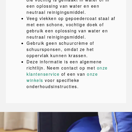
een oplossing van water en een
neutraal reinigingsmiddel.
Veeg vlekken op gepoedercoat staal af
met een schone, vochtige doek of
gebruik een oplossing van water en
neutraal reinigingsmiddel.
Gebruik geen schuurcrème of
schuursponsen, omdat ze het
oppervlak kunnen krassen.
Deze informatie is een algemene
richtlijn. Neem contact op met
onze
klantenservice
of een van
onze
winkels
voor specifieke
onderhoudsinstructies.