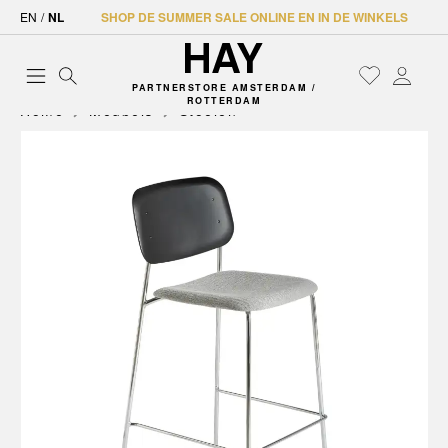
EN
/
NL
SHOP DE SUMMER SALE ONLINE EN IN DE WINKELS
PARTNERSTORE AMSTERDAM /
ROTTERDAM
Home
Meubels
Stoelen