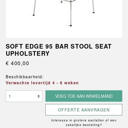
SOFT EDGE 95 BAR STOOL SEAT
UPHOLSTERY
€ 400,00
Beschikbaarheid:
Verwachte levertijd 4 - 6 weken
VOEG TOE AAN WINKELMAND
OFFERTE AANVRAGEN
Interesse in grotere aantallen of een
zakelijke bestelling?