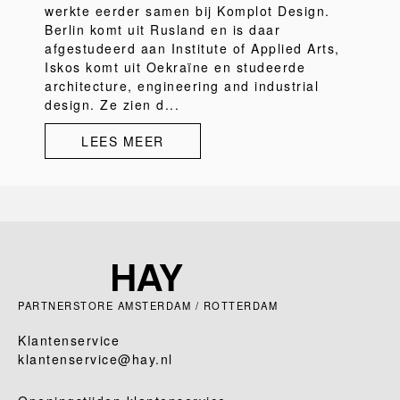
werkte eerder samen bij Komplot Design.
Berlin komt uit Rusland en is daar
afgestudeerd aan Institute of Applied Arts,
Iskos komt uit Oekraïne en studeerde
architecture, engineering and industrial
design. Ze zien d...
LEES MEER
PARTNERSTORE AMSTERDAM / ROTTERDAM
Klantenservice
klantenservice@hay.nl