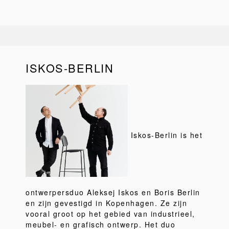
ISKOS-BERLIN
Iskos-Berlin is het
ontwerpersduo Aleksej Iskos en Boris Berlin
en zijn gevestigd in Kopenhagen. Ze zijn
vooral groot op het gebied van industrieel,
meubel- en grafisch ontwerp. Het duo