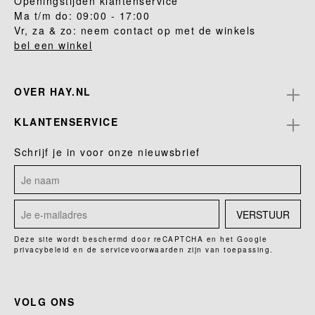
Openingstijden klantenservice
Ma t/m do: 09:00 - 17:00
Vr, za & zo: neem contact op met de winkels
bel een winkel
OVER HAY.NL
KLANTENSERVICE
Schrijf je in voor onze nieuwsbrief
VERSTUUR
Deze site wordt beschermd door reCAPTCHA en het Google
privacybeleid
en de
servicevoorwaarden
zijn van toepassing.
VOLG ONS