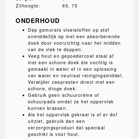
Zithoogte:
65
, 75
ONDERHOUD
Dep gemorste vloeistoffen op stof
onmiddellijk op met een absorberende
doek door voorzichtig naar het midden
van de vlek te deppen.
Veeg hout en gepoedercoat staal af
met een schone doek die vochtig is
gemaakt in water of in een oplossing
van water en neutraal reinigingsmiddel.
Verwijder zeepresten direct met een
schone, droge doek.
Gebruik geen schuurcrème of
schuurpads omdat ze het oppervlak
kunnen krassen.
Als het oppervlak gekrast is of er dof
uitziet, gebruik dan een
verzorgingsproduct dat speciaal
geschikt is voor hout.