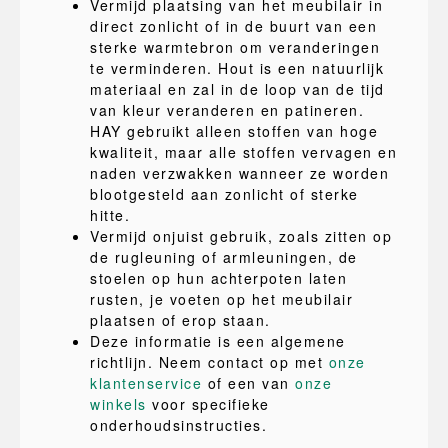
Vermijd plaatsing van het meubilair in
direct zonlicht of in de buurt van een
sterke warmtebron om veranderingen
te verminderen. Hout is een natuurlijk
materiaal en zal in de loop van de tijd
van kleur veranderen en patineren.
HAY gebruikt alleen stoffen van hoge
kwaliteit, maar alle stoffen vervagen en
naden verzwakken wanneer ze worden
blootgesteld aan zonlicht of sterke
hitte.
Vermijd onjuist gebruik, zoals zitten op
de rugleuning of armleuningen, de
stoelen op hun achterpoten laten
rusten, je voeten op het meubilair
plaatsen of erop staan.
Deze informatie is een algemene
richtlijn. Neem contact op met
onze
klantenservice
of een van
onze
winkels
voor specifieke
onderhoudsinstructies.