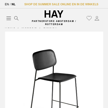
EN
/
NL
SHOP DE SUMMER SALE ONLINE EN IN DE WINKELS
PARTNERSTORE AMSTERDAM /
ROTTERDAM
Home
Meubels
Stoelen