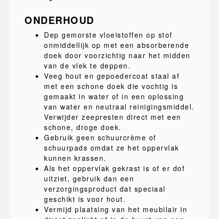
ONDERHOUD
Dep gemorste vloeistoffen op stof
onmiddellijk op met een absorberende
doek door voorzichtig naar het midden
van de vlek te deppen.
Veeg hout en gepoedercoat staal af
met een schone doek die vochtig is
gemaakt in water of in een oplossing
van water en neutraal reinigingsmiddel.
Verwijder zeepresten direct met een
schone, droge doek.
Gebruik geen schuurcrème of
schuurpads omdat ze het oppervlak
kunnen krassen.
Als het oppervlak gekrast is of er dof
uitziet, gebruik dan een
verzorgingsproduct dat speciaal
geschikt is voor hout.
Vermijd plaatsing van het meubilair in