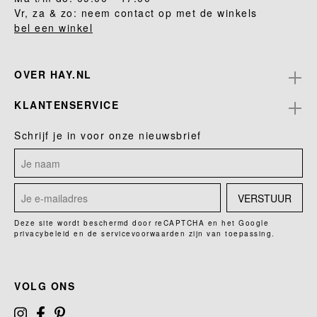
Vr, za & zo: neem contact op met de winkels
bel een winkel
OVER HAY.NL
KLANTENSERVICE
Schrijf je in voor onze nieuwsbrief
VERSTUUR
Deze site wordt beschermd door reCAPTCHA en het Google
privacybeleid
en de
servicevoorwaarden
zijn van toepassing.
VOLG ONS