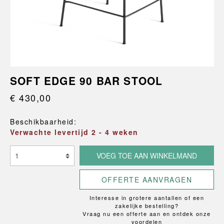
SOFT EDGE 90 BAR STOOL
€ 430,00
Beschikbaarheid:
Verwachte levertijd 2 - 4 weken
VOEG TOE AAN WINKELMAND
OFFERTE AANVRAGEN
Interesse in grotere aantallen of een
zakelijke bestelling?
Vraag nu een offerte aan en ontdek onze
voordelen