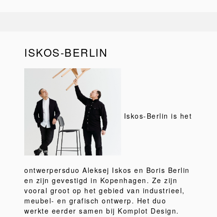
ISKOS-BERLIN
Iskos-Berlin is het
ontwerpersduo Aleksej Iskos en Boris Berlin
en zijn gevestigd in Kopenhagen. Ze zijn
vooral groot op het gebied van industrieel,
meubel- en grafisch ontwerp. Het duo
werkte eerder samen bij Komplot Design.