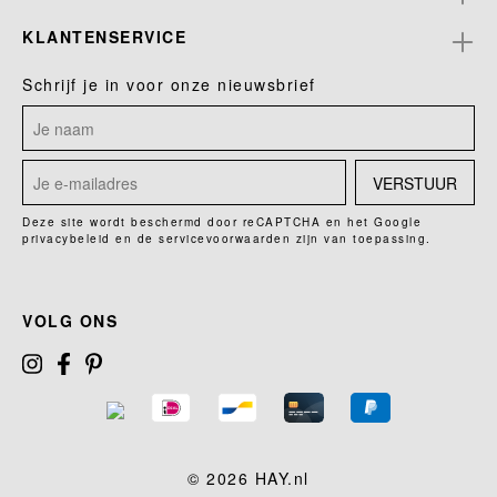
KLANTENSERVICE
Schrijf je in voor onze nieuwsbrief
VERSTUUR
Deze site wordt beschermd door reCAPTCHA en het Google
privacybeleid
en de
servicevoorwaarden
zijn van toepassing.
VOLG ONS
© 2026 HAY.nl