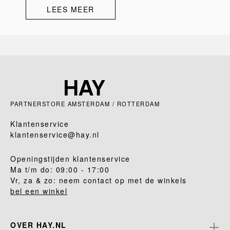
LEES MEER
PARTNERSTORE AMSTERDAM / ROTTERDAM
Klantenservice
klantenservice@hay.nl
Openingstijden klantenservice
Ma t/m do: 09:00 - 17:00
Vr, za & zo: neem contact op met de winkels
bel een winkel
OVER HAY.NL