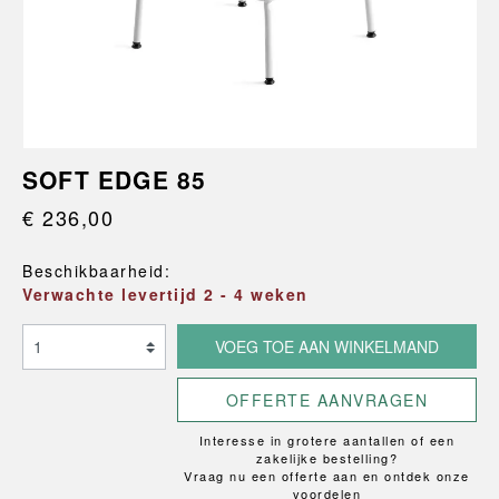
SOFT EDGE 85
€ 236,00
Beschikbaarheid:
Verwachte levertijd 2 - 4 weken
VOEG TOE AAN WINKELMAND
OFFERTE AANVRAGEN
Interesse in grotere aantallen of een
zakelijke bestelling?
Vraag nu een offerte aan en ontdek onze
voordelen