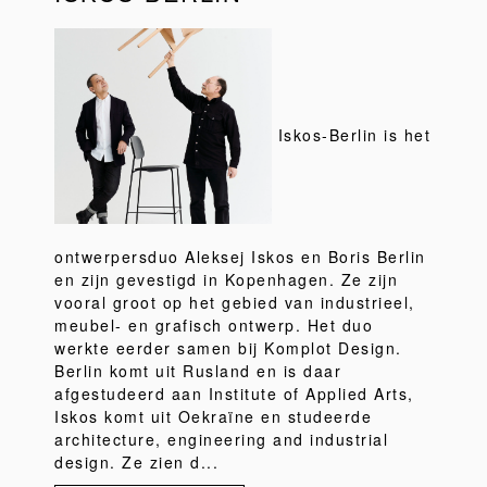
Iskos-Berlin is het
ontwerpersduo Aleksej Iskos en Boris Berlin
en zijn gevestigd in Kopenhagen. Ze zijn
vooral groot op het gebied van industrieel,
meubel- en grafisch ontwerp. Het duo
werkte eerder samen bij Komplot Design.
Berlin komt uit Rusland en is daar
afgestudeerd aan Institute of Applied Arts,
Iskos komt uit Oekraïne en studeerde
architecture, engineering and industrial
design. Ze zien d...