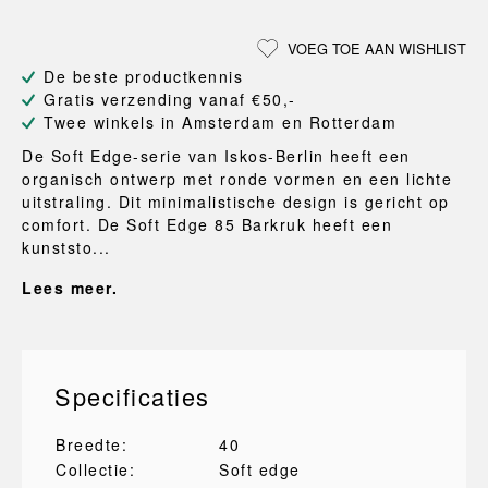
VOEG TOE AAN WISHLIST
De beste productkennis
Gratis verzending vanaf €50,-
Twee winkels in Amsterdam en Rotterdam
De Soft Edge-serie van Iskos-Berlin heeft een
organisch ontwerp met ronde vormen en een lichte
uitstraling. Dit minimalistische design is gericht op
comfort. De Soft Edge 85 Barkruk heeft een
kunststo...
Lees meer.
Specificaties
Breedte:
40
Collectie:
Soft edge