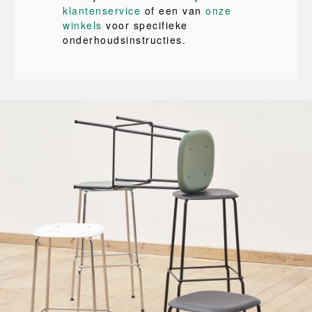
klantenservice
of een van
onze
winkels
voor specifieke
onderhoudsinstructies.