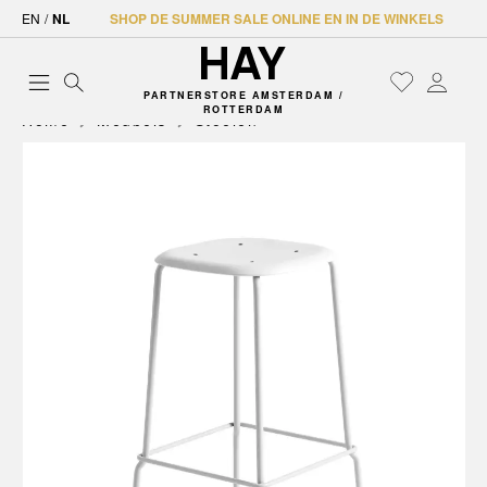
EN
/
NL
SHOP DE SUMMER SALE ONLINE EN IN DE WINKELS
PARTNERSTORE AMSTERDAM /
ROTTERDAM
Home
Meubels
Stoelen