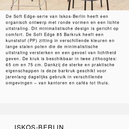
De Soft Edge-serie van Iskos-Berlin heeft een
organisch ontwerp met ronde vormen en een lichte
uitstraling. Dit minimalistische design is gericht op
comfort. De Soft Edge 85 Barkruk heeft een
kunststof (PP) zitting in verschillende kleuren en
lange stalen poten die de minimalistische
uitstraling versterken en een gevoel van lichtheid
geven. De kruk is beschikbaar in twee zithoogtes:
65 cm en 75 cm. Dankzij de sterke en praktische
eigenschappen is deze barkruk geschikt voor
jarenlang dagelijks gebruik in verschillende
omgevingen – van kantoren en cafés tot thuis.
ISKOS-BERLIN