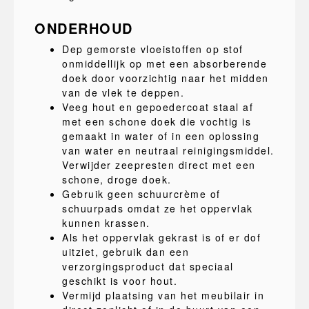
ONDERHOUD
Dep gemorste vloeistoffen op stof
onmiddellijk op met een absorberende
doek door voorzichtig naar het midden
van de vlek te deppen.
Veeg hout en gepoedercoat staal af
met een schone doek die vochtig is
gemaakt in water of in een oplossing
van water en neutraal reinigingsmiddel.
Verwijder zeepresten direct met een
schone, droge doek.
Gebruik geen schuurcrème of
schuurpads omdat ze het oppervlak
kunnen krassen.
Als het oppervlak gekrast is of er dof
uitziet, gebruik dan een
verzorgingsproduct dat speciaal
geschikt is voor hout.
Vermijd plaatsing van het meubilair in