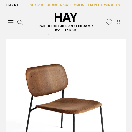
EN
/
NL
SHOP DE SUMMER SALE ONLINE EN IN DE WINKELS
PARTNERSTORE AMSTERDAM /
ROTTERDAM
Home
Meubels
Stoelen