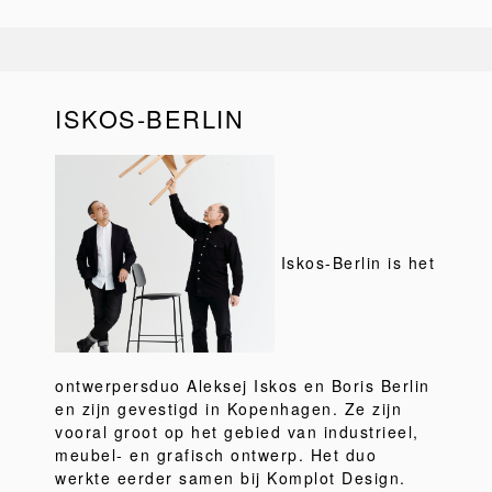
ISKOS-BERLIN
Iskos-Berlin is het
ontwerpersduo Aleksej Iskos en Boris Berlin
en zijn gevestigd in Kopenhagen. Ze zijn
vooral groot op het gebied van industrieel,
meubel- en grafisch ontwerp. Het duo
werkte eerder samen bij Komplot Design.