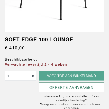
SOFT EDGE 100 LOUNGE
€ 410,00
Beschikbaarheid:
Verwachte levertijd 2 - 4 weken
VOEG TOE AAN WINKELMAND
OFFERTE AANVRAGEN
Interesse in grotere aantallen of een
zakelijke bestelling?
Vraag nu een offerte aan en ontdek onze
voordelen