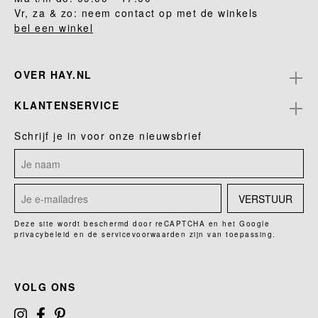
Vr, za & zo: neem contact op met de winkels
bel een winkel
OVER HAY.NL
KLANTENSERVICE
Schrijf je in voor onze nieuwsbrief
VERSTUUR
Deze site wordt beschermd door reCAPTCHA en het Google
privacybeleid
en de
servicevoorwaarden
zijn van toepassing.
VOLG ONS