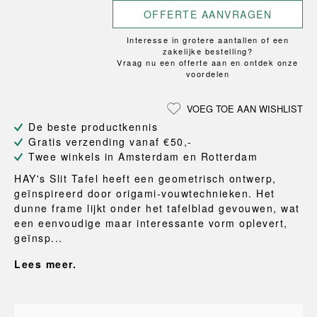
OFFERTE AANVRAGEN
Interesse in grotere aantallen of een
zakelijke bestelling?
Vraag nu een offerte aan en ontdek onze
voordelen
VOEG TOE AAN WISHLIST
De beste productkennis
Gratis verzending vanaf €50,-
Twee winkels in Amsterdam en Rotterdam
HAY's Slit Tafel heeft een geometrisch ontwerp,
geïnspireerd door origami-vouwtechnieken. Het
dunne frame lijkt onder het tafelblad gevouwen, wat
een eenvoudige maar interessante vorm oplevert,
geïnsp...
Lees meer.