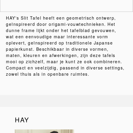
HAY's Slit Tafel heeft een geometrisch ontwerp,
geïnspireerd door origami-vouwtechnieken. Het
dunne frame lijkt onder het tafelblad gevouwen,
wat een eenvoudige maar interessante vorm
oplevert, geïnspireerd op traditionele Japanse
papierkunst. Beschikbaar in diverse vormen,
maten, kleuren en afwerkingen, zijn deze tafels
mooi op zichzelf, maar je kunt ze ook combineren.
Compact en veelzijdig, passend in diverse settings,
zowel thuis als in openbare ruimtes.
HAY