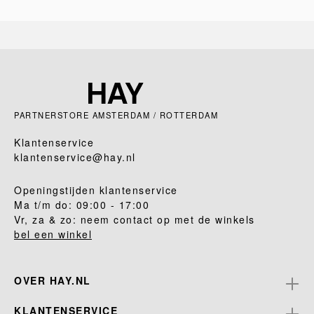
PARTNERSTORE AMSTERDAM / ROTTERDAM
Klantenservice
klantenservice@hay.nl
Openingstijden klantenservice
Ma t/m do: 09:00 - 17:00
Vr, za & zo: neem contact op met de winkels
bel een winkel
OVER HAY.NL
KLANTENSERVICE