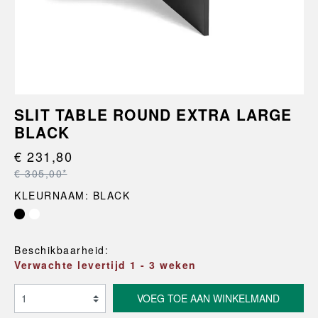
SLIT TABLE ROUND EXTRA LARGE
BLACK
€ 231,80
€ 305,00*
KLEURNAAM: BLACK
Beschikbaarheid:
Verwachte levertijd 1 - 3 weken
VOEG TOE AAN WINKELMAND