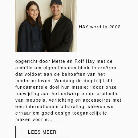
HAY werd in 2002
opgericht door Mette en Rolf Hay met de
ambitie om eigentijds meubilair te creëren
dat voldoet aan de behoeften van het
moderne leven. Vandaag de dag blijft dit
fundamentele doel hun missie: ''door onze
toewijding aan het ontwerp en de productie
van meubels, verlichting en accessoires met
een internationale uitstraling, streven we
ernaar om goed design toegankelijk te
maken voor e...
LEES MEER