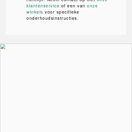
klantenservice
of een van
onze
winkels
voor specifieke
onderhoudsinstructies.