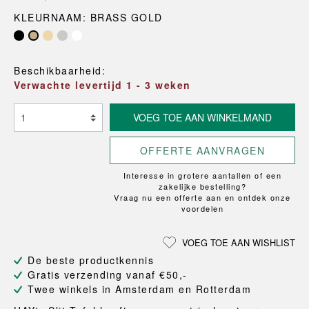
KLEURNAAM: BRASS GOLD
Beschikbaarheid:
Verwachte levertijd 1 - 3 weken
VOEG TOE AAN WINKELMAND
OFFERTE AANVRAGEN
Interesse in grotere aantallen of een
zakelijke bestelling?
Vraag nu een offerte aan en ontdek onze
voordelen
VOEG TOE AAN WISHLIST
De beste productkennis
Gratis verzending vanaf €50,-
Twee winkels in Amsterdam en Rotterdam