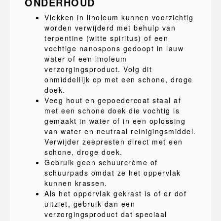
ONDERHOUD
Vlekken in linoleum kunnen voorzichtig
worden verwijderd met behulp van
terpentine (witte spiritus) of een
vochtige nanospons gedoopt in lauw
water of een linoleum
verzorgingsproduct. Volg dit
onmiddellijk op met een schone, droge
doek.
Veeg hout en gepoedercoat staal af
met een schone doek die vochtig is
gemaakt in water of in een oplossing
van water en neutraal reinigingsmiddel.
Verwijder zeepresten direct met een
schone, droge doek.
Gebruik geen schuurcrème of
schuurpads omdat ze het oppervlak
kunnen krassen.
Als het oppervlak gekrast is of er dof
uitziet, gebruik dan een
verzorgingsproduct dat speciaal