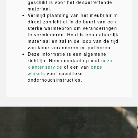
geschikt is voor het desbetreffende
materiaal.
Vermijd plaatsing van het meubilair in
direct zonlicht of in de buurt van een
sterke warmtebron om veranderingen
te verminderen. Hout is een natuurlijk
materiaal en zal in de loop van de tijd
van kleur veranderen en patineren.
Deze informatie is een algemene
richtlijn. Neem contact op met
onze
klantenservice
of een van
onze
winkels
voor specifieke
onderhoudsinstructies.