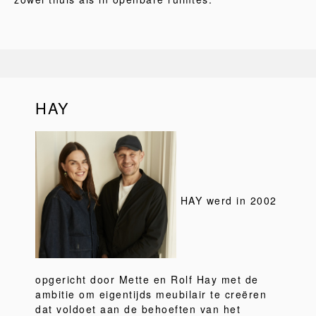
HAY
HAY werd in 2002
opgericht door Mette en Rolf Hay met de
ambitie om eigentijds meubilair te creëren
dat voldoet aan de behoeften van het