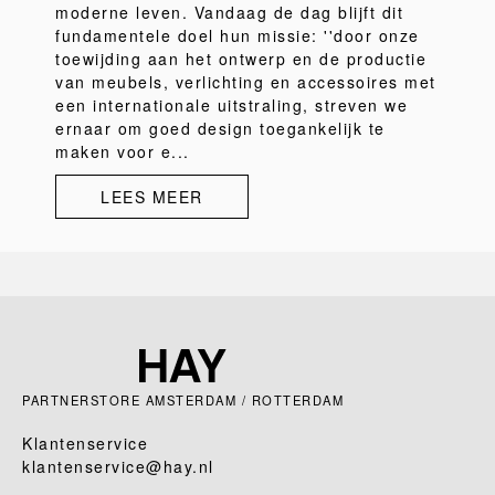
moderne leven. Vandaag de dag blijft dit
fundamentele doel hun missie: ''door onze
toewijding aan het ontwerp en de productie
van meubels, verlichting en accessoires met
een internationale uitstraling, streven we
ernaar om goed design toegankelijk te
maken voor e...
LEES MEER
PARTNERSTORE AMSTERDAM / ROTTERDAM
Klantenservice
klantenservice@hay.nl