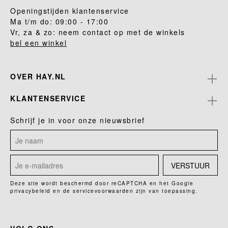
Openingstijden klantenservice
Ma t/m do: 09:00 - 17:00
Vr, za & zo: neem contact op met de winkels
bel een winkel
OVER HAY.NL
KLANTENSERVICE
Schrijf je in voor onze nieuwsbrief
VERSTUUR
Deze site wordt beschermd door reCAPTCHA en het Google
privacybeleid
en de
servicevoorwaarden
zijn van toepassing.