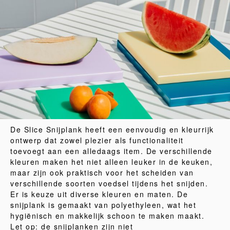
De Slice Snijplank heeft een eenvoudig en kleurrijk
ontwerp dat zowel plezier als functionaliteit
toevoegt aan een alledaags item. De verschillende
kleuren maken het niet alleen leuker in de keuken,
maar zijn ook praktisch voor het scheiden van
verschillende soorten voedsel tijdens het snijden.
Er is keuze uit diverse kleuren en maten. De
snijplank is gemaakt van polyethyleen, wat het
hygiënisch en makkelijk schoon te maken maakt.
Let op: de snijplanken zijn niet