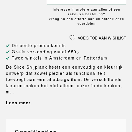
Interesse in grotere aantallen of een
zakelijke bestelling?
Vraag nu een offerte aan en ontdek onze
voordelen
VOEG TOE AAN WISHLIST
De beste productkennis
Gratis verzending vanaf €50,-
Twee winkels in Amsterdam en Rotterdam
De Slice Snijplank heeft een eenvoudig en kleurrijk
ontwerp dat zowel plezier als functionaliteit
toevoegt aan een alledaags item. De verschillende
kleuren maken het niet alleen leuker in de keuken,
m...
Lees meer.
Specificaties