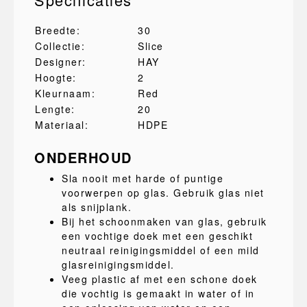
Breedte:
30
Collectie:
Slice
Designer:
HAY
Hoogte:
2
Kleurnaam:
Red
Lengte:
20
Materiaal:
HDPE
ONDERHOUD
Sla nooit met harde of puntige
voorwerpen op glas. Gebruik glas niet
als snijplank.
Bij het schoonmaken van glas, gebruik
een vochtige doek met een geschikt
neutraal reinigingsmiddel of een mild
glasreinigingsmiddel.
Veeg plastic af met een schone doek
die vochtig is gemaakt in water of in