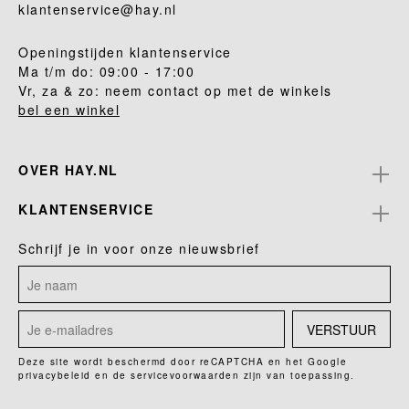
klantenservice@hay.nl
Openingstijden klantenservice
Ma t/m do: 09:00 - 17:00
Vr, za & zo: neem contact op met de winkels
bel een winkel
OVER HAY.NL
KLANTENSERVICE
Schrijf je in voor onze nieuwsbrief
VERSTUUR
Deze site wordt beschermd door reCAPTCHA en het Google
privacybeleid
en de
servicevoorwaarden
zijn van toepassing.