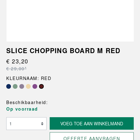
SLICE CHOPPING BOARD M RED
€ 23,20
€ 29,00*
KLEURNAAM: RED
Beschikbaarheid:
Op voorraad
VOEG TOE AAN WINKELMAND
OFFERTE AANVRAGEN