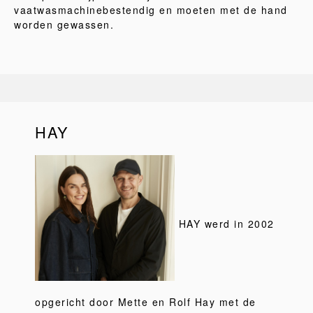
vaatwasmachinebestendig en moeten met de hand
worden gewassen.
HAY
HAY werd in 2002
opgericht door Mette en Rolf Hay met de