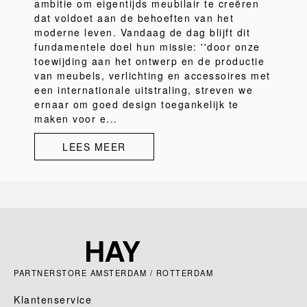
ambitie om eigentijds meubilair te creëren
dat voldoet aan de behoeften van het
moderne leven. Vandaag de dag blijft dit
fundamentele doel hun missie: ''door onze
toewijding aan het ontwerp en de productie
van meubels, verlichting en accessoires met
een internationale uitstraling, streven we
ernaar om goed design toegankelijk te
maken voor e...
LEES MEER
PARTNERSTORE AMSTERDAM / ROTTERDAM
Klantenservice