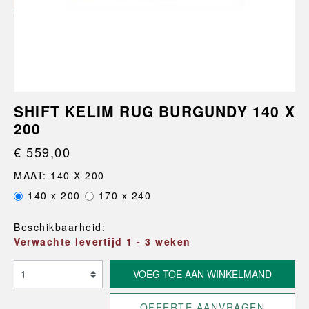
SHIFT KELIM RUG BURGUNDY 140 X
200
€ 559,00
MAAT: 140 X 200
140 x 200
170 x 240
Beschikbaarheid:
Verwachte levertijd 1 - 3 weken
VOEG TOE AAN WINKELMAND
OFFERTE AANVRAGEN