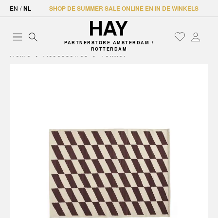
EN
/
NL
SHOP DE SUMMER SALE ONLINE EN IN DE WINKELS
PARTNERSTORE AMSTERDAM /
ROTTERDAM
Home
Accessoires
Textiel