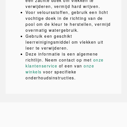
een zachte doek om vlekken te
verwijderen, vermijd hard wrijven.
Voor veloursstoffen, gebruik een licht
vochtige doek in de richting van de
pool om de kleur te herstellen, vermijd
overmatig watergebruik.
Gebruik een geschikt
leerreinigingsmiddel om vlekken uit
leer te verwijderen.
Deze informatie is een algemene
richtlijn. Neem contact op met
onze
klantenservice
of een van
onze
winkels
voor specifieke
onderhoudsinstructies.