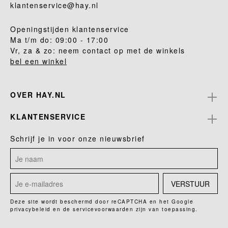
klantenservice@hay.nl
Openingstijden klantenservice
Ma t/m do: 09:00 - 17:00
Vr, za & zo: neem contact op met de winkels
bel een winkel
OVER HAY.NL
KLANTENSERVICE
Schrijf je in voor onze nieuwsbrief
VERSTUUR
Deze site wordt beschermd door reCAPTCHA en het Google
privacybeleid
en de
servicevoorwaarden
zijn van toepassing.