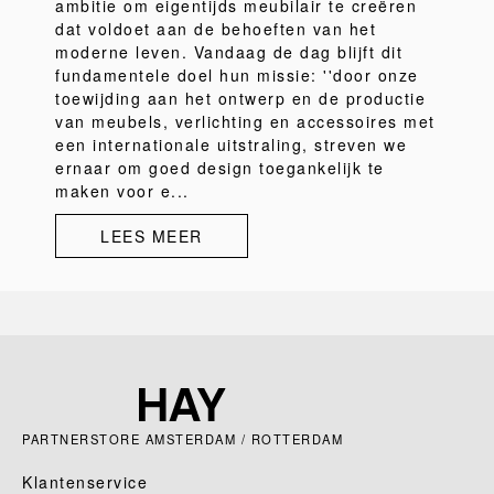
ambitie om eigentijds meubilair te creëren
dat voldoet aan de behoeften van het
moderne leven. Vandaag de dag blijft dit
fundamentele doel hun missie: ''door onze
toewijding aan het ontwerp en de productie
van meubels, verlichting en accessoires met
een internationale uitstraling, streven we
ernaar om goed design toegankelijk te
maken voor e...
LEES MEER
PARTNERSTORE AMSTERDAM / ROTTERDAM
Klantenservice