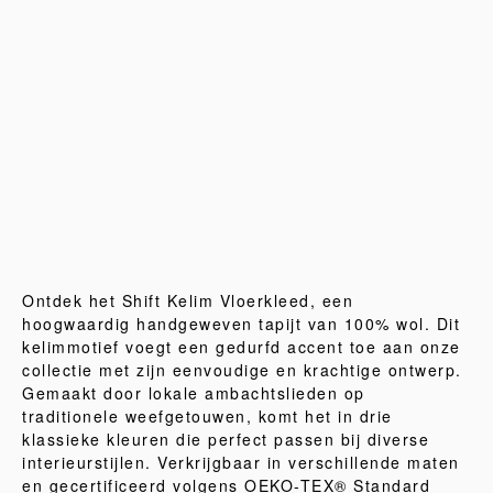
Ontdek het Shift Kelim Vloerkleed, een
hoogwaardig handgeweven tapijt van 100% wol. Dit
kelimmotief voegt een gedurfd accent toe aan onze
collectie met zijn eenvoudige en krachtige ontwerp.
Gemaakt door lokale ambachtslieden op
traditionele weefgetouwen, komt het in drie
klassieke kleuren die perfect passen bij diverse
interieurstijlen. Verkrijgbaar in verschillende maten
en gecertificeerd volgens OEKO-TEX® Standard