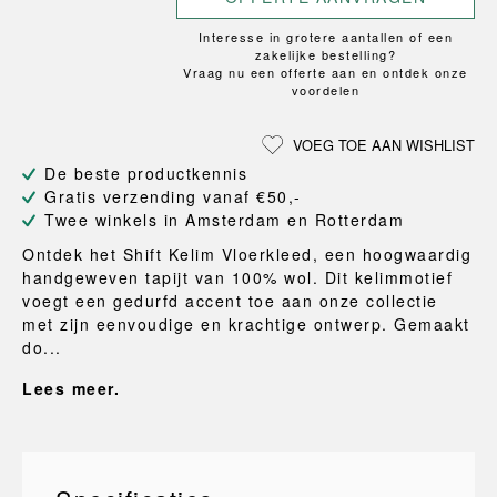
Interesse in grotere aantallen of een
zakelijke bestelling?
Vraag nu een offerte aan en ontdek onze
voordelen
VOEG TOE AAN WISHLIST
De beste productkennis
Gratis verzending vanaf €50,-
Twee winkels in Amsterdam en Rotterdam
Ontdek het Shift Kelim Vloerkleed, een hoogwaardig
handgeweven tapijt van 100% wol. Dit kelimmotief
voegt een gedurfd accent toe aan onze collectie
met zijn eenvoudige en krachtige ontwerp. Gemaakt
do...
Lees meer.