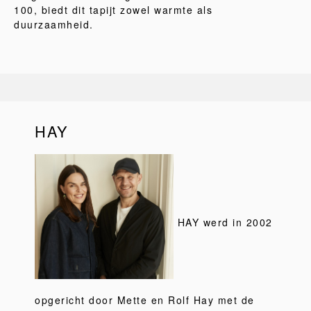
100, biedt dit tapijt zowel warmte als
duurzaamheid.
HAY
HAY werd in 2002
opgericht door Mette en Rolf Hay met de