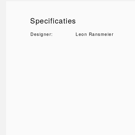
Specificaties
Designer:
Leon Ransmeier