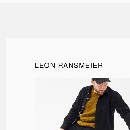
LEON RANSMEIER