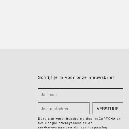
Schrijf je in voor onze nieuwsbrief
VERSTUUR
Deze site wordt beschermd door reCAPTCHA en
het Google
privacybeleid
en de
servicevoorwaarden
zijn van toepassing.