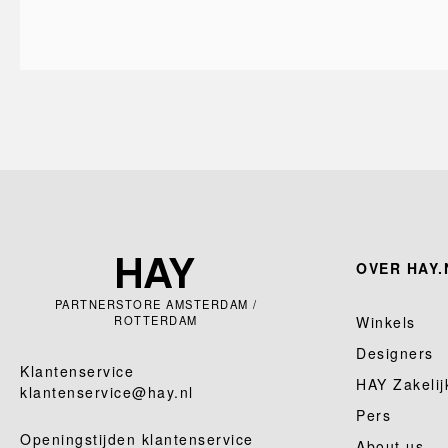
OVER HAY.
PARTNERSTORE AMSTERDAM /
ROTTERDAM
Winkels
Designers
Klantenservice
HAY Zakelij
klantenservice@hay.nl
Pers
Openingstijden klantenservice
About us