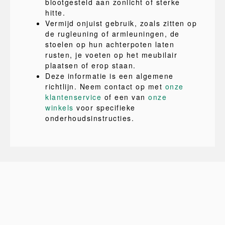
blootgesteld aan zonlicht of sterke
hitte.
Vermijd onjuist gebruik, zoals zitten op
de rugleuning of armleuningen, de
stoelen op hun achterpoten laten
rusten, je voeten op het meubilair
plaatsen of erop staan.
Deze informatie is een algemene
richtlijn. Neem contact op met
onze
klantenservice
of een van
onze
winkels
voor specifieke
onderhoudsinstructies.