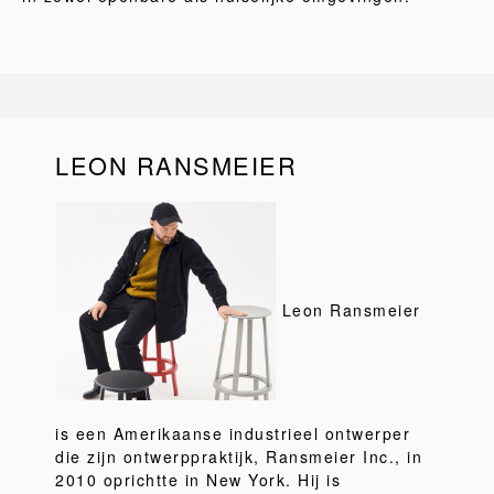
LEON RANSMEIER
Leon Ransmeier
is een Amerikaanse industrieel ontwerper
die zijn ontwerppraktijk, Ransmeier Inc., in
2010 oprichtte in New York. Hij is