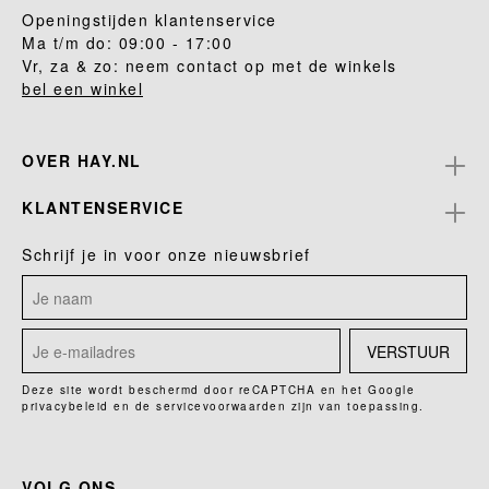
Openingstijden klantenservice
Ma t/m do: 09:00 - 17:00
Vr, za & zo: neem contact op met de winkels
bel een winkel
OVER HAY.NL
KLANTENSERVICE
Schrijf je in voor onze nieuwsbrief
VERSTUUR
Deze site wordt beschermd door reCAPTCHA en het Google
privacybeleid
en de
servicevoorwaarden
zijn van toepassing.
VOLG ONS