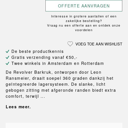
OFFERTE AANVRAGEN
Interesse in grotere aantallen of een
zakelijke bestelling?
Vraag nu een offerte aan en ontdek onze
voordelen
VOEG TOE AAN WISHLIST
De beste productkennis
Gratis verzending vanaf €50,-
Twee winkels in Amsterdam en Rotterdam
De Revolver Barkruk, ontworpen door Leon
Ransmeier, draait soepel 360 graden dankzij het
geïntegreerde lagersysteem. De slanke, licht
gebogen zitting met afgeronde randen biedt extra
comfort, terwijl ...
Lees meer.