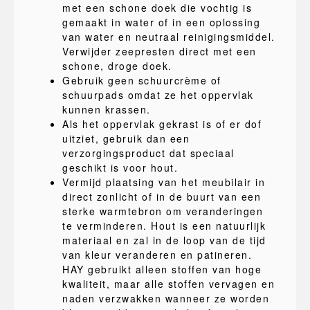
met een schone doek die vochtig is
gemaakt in water of in een oplossing
van water en neutraal reinigingsmiddel.
Verwijder zeepresten direct met een
schone, droge doek.
Gebruik geen schuurcrème of
schuurpads omdat ze het oppervlak
kunnen krassen.
Als het oppervlak gekrast is of er dof
uitziet, gebruik dan een
verzorgingsproduct dat speciaal
geschikt is voor hout.
Vermijd plaatsing van het meubilair in
direct zonlicht of in de buurt van een
sterke warmtebron om veranderingen
te verminderen. Hout is een natuurlijk
materiaal en zal in de loop van de tijd
van kleur veranderen en patineren.
HAY gebruikt alleen stoffen van hoge
kwaliteit, maar alle stoffen vervagen en
naden verzwakken wanneer ze worden