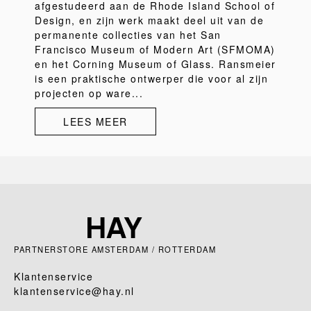
afgestudeerd aan de Rhode Island School of
Design, en zijn werk maakt deel uit van de
permanente collecties van het San
Francisco Museum of Modern Art (SFMOMA)
en het Corning Museum of Glass. Ransmeier
is een praktische ontwerper die voor al zijn
projecten op ware...
LEES MEER
PARTNERSTORE AMSTERDAM / ROTTERDAM
Klantenservice
klantenservice@hay.nl