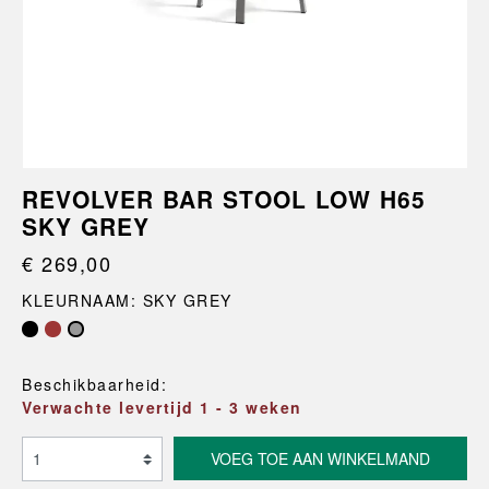
REVOLVER BAR STOOL LOW H65
SKY GREY
€ 269,00
KLEURNAAM: SKY GREY
Beschikbaarheid:
Verwachte levertijd 1 - 3 weken
VOEG TOE AAN WINKELMAND