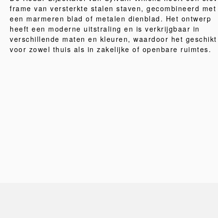
frame van versterkte stalen staven, gecombineerd met
een marmeren blad of metalen dienblad. Het ontwerp
heeft een moderne uitstraling en is verkrijgbaar in
verschillende maten en kleuren, waardoor het geschikt
voor zowel thuis als in zakelijke of openbare ruimtes.