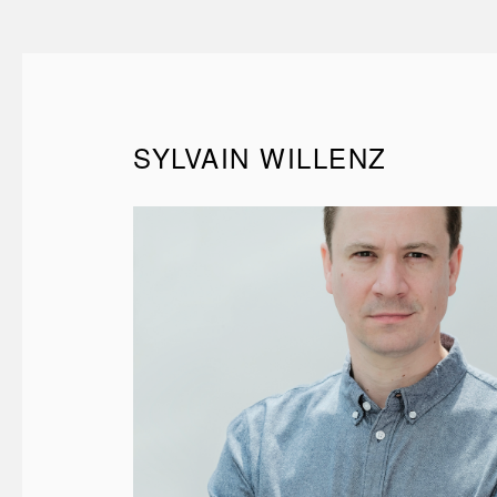
SYLVAIN WILLENZ