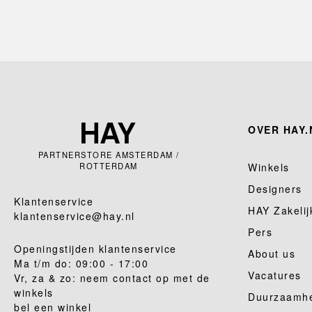
OVER HAY.
PARTNERSTORE AMSTERDAM /
ROTTERDAM
Winkels
Designers
Klantenservice
HAY Zakelij
klantenservice@hay.nl
Pers
Openingstijden klantenservice
About us
Ma t/m do: 09:00 - 17:00
Vacatures
Vr, za & zo: neem contact op met de
winkels
Duurzaamh
bel een winkel