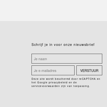
Schrijf je in voor onze nieuwsbrief
VERSTUUR
Deze site wordt beschermd door reCAPTCHA en
het Google
privacybeleid
en de
servicevoorwaarden
zijn van toepassing.