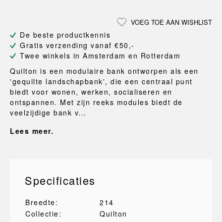
VOEG TOE AAN WISHLIST
De beste productkennis
Gratis verzending vanaf €50,-
Twee winkels in Amsterdam en Rotterdam
Quilton is een modulaire bank ontworpen als een
'gequilte landschapbank', die een centraal punt
biedt voor wonen, werken, socialiseren en
ontspannen. Met zijn reeks modules biedt de
veelzijdige bank v...
Lees meer.
Specificaties
Breedte:
214
Collectie:
Quilton