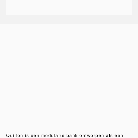
Quilton is een modulaire bank ontworpen als een