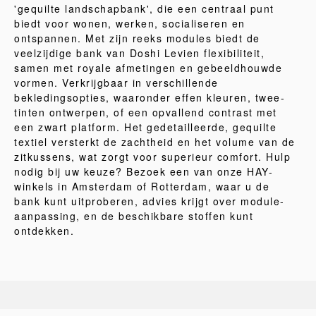
'gequilte landschapbank', die een centraal punt
biedt voor wonen, werken, socialiseren en
ontspannen. Met zijn reeks modules biedt de
veelzijdige bank van Doshi Levien flexibiliteit,
samen met royale afmetingen en gebeeldhouwde
vormen. Verkrijgbaar in verschillende
bekledingsopties, waaronder effen kleuren, twee-
tinten ontwerpen, of een opvallend contrast met
een zwart platform. Het gedetailleerde, gequilte
textiel versterkt de zachtheid en het volume van de
zitkussens, wat zorgt voor superieur comfort. Hulp
nodig bij uw keuze? Bezoek een van onze HAY-
winkels in Amsterdam of Rotterdam, waar u de
bank kunt uitproberen, advies krijgt over module-
aanpassing, en de beschikbare stoffen kunt
ontdekken.