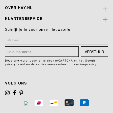
OVER HAY.NL
KLANTENSERVICE
Schrijf je in voor onze nieuwsbrief
VERSTUUR
Deze site wordt beschermd door reCAPTCHA en het Google
privacybeleid
en de
servicevoorwaarden
zijn van toepassing.
VOLG ONS