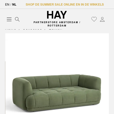
EN
/
NL
SHOP DE SUMMER SALE ONLINE EN IN DE WINKELS
PARTNERSTORE AMSTERDAM /
ROTTERDAM
Home
Collecties
Quilton