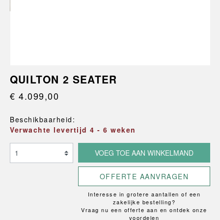
QUILTON 2 SEATER
€ 4.099,00
Beschikbaarheid:
Verwachte levertijd 4 - 6 weken
VOEG TOE AAN WINKELMAND
OFFERTE AANVRAGEN
Interesse in grotere aantallen of een
zakelijke bestelling?
Vraag nu een offerte aan en ontdek onze
voordelen