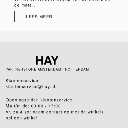
de mate...
LEES MEER
PARTNERSTORE AMSTERDAM / ROTTERDAM
Klantenservice
klantenservice@hay.nl
Openingstijden klantenservice
Ma t/m do: 09:00 - 17:00
Vr, za & zo: neem contact op met de winkels
bel een winkel