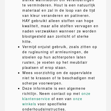
te verminderen. Hout is een natuurlijk
materiaal en zal in de loop van de tijd
van kleur veranderen en patineren.
HAY gebruikt alleen stoffen van hoge
kwaliteit, maar alle stoffen vervagen en
naden verzwakken wanneer ze worden
blootgesteld aan zonlicht of sterke
hitte.
Vermijd onjuist gebruik, zoals zitten op
de rugleuning of armleuningen, de
stoelen op hun achterpoten laten
rusten, je voeten op het meubilair
plaatsen of erop staan.
Wees voorzichtig om de oppervlakte
niet te krassen of te beschadigen met
scherpe voorwerpen.
Deze informatie is een algemene
richtlijn. Neem contact op met
onze
klantenservice
of een van
onze
winkels
voor specifieke
onderhoudsinstructies.