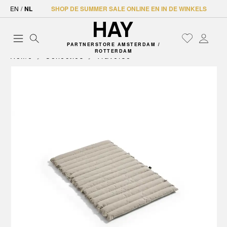
EN
/
NL
SHOP DE SUMMER SALE ONLINE EN IN DE WINKELS
PARTNERSTORE AMSTERDAM /
ROTTERDAM
Home
Collecties
Traverse