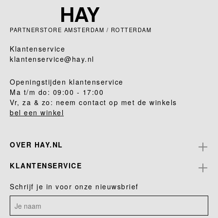
PARTNERSTORE AMSTERDAM / ROTTERDAM
Klantenservice
klantenservice@hay.nl
Openingstijden klantenservice
Ma t/m do: 09:00 - 17:00
Vr, za & zo: neem contact op met de winkels
bel een winkel
OVER HAY.NL
KLANTENSERVICE
Schrijf je in voor onze nieuwsbrief