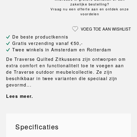
zakelijke bestelling?
Vraag nu een offerte aan en ontdek onze
voordelen
VOEG TOE AAN WISHLIST
De beste productkennis
Gratis verzending vanaf €50,-
Twee winkels in Amsterdam en Rotterdam
De Traverse Quilted Zitkussens zijn ontworpen om
extra comfort en functionaliteit toe te voegen aan
de Traverse outdoor meubelcollectie. Ze zijn
beschikbaar in twee varianten die speciaal zijn
gevormd...
Lees meer.
Specificaties