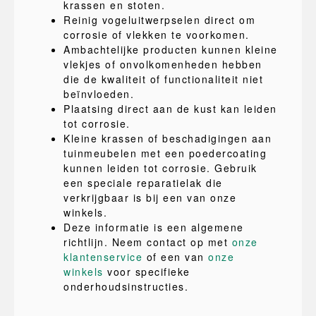
krassen en stoten.
Reinig vogeluitwerpselen direct om
corrosie of vlekken te voorkomen.
Ambachtelijke producten kunnen kleine
vlekjes of onvolkomenheden hebben
die de kwaliteit of functionaliteit niet
beïnvloeden.
Plaatsing direct aan de kust kan leiden
tot corrosie.
Kleine krassen of beschadigingen aan
tuinmeubelen met een poedercoating
kunnen leiden tot corrosie. Gebruik
een speciale reparatielak die
verkrijgbaar is bij een van onze
winkels.
Deze informatie is een algemene
richtlijn. Neem contact op met
onze
klantenservice
of een van
onze
winkels
voor specifieke
onderhoudsinstructies.