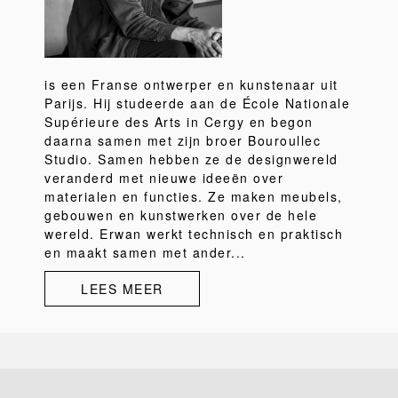
is een Franse ontwerper en kunstenaar uit
Parijs. Hij studeerde aan de École Nationale
Supérieure des Arts in Cergy en begon
daarna samen met zijn broer Bouroullec
Studio. Samen hebben ze de designwereld
veranderd met nieuwe ideeën over
materialen en functies. Ze maken meubels,
gebouwen en kunstwerken over de hele
wereld. Erwan werkt technisch en praktisch
en maakt samen met ander...
LEES MEER