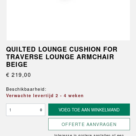
QUILTED LOUNGE CUSHION FOR
TRAVERSE LOUNGE ARMCHAIR
BEIGE
€ 219,00
Beschikbaarheid:
Verwachte levertijd 2 - 4 weken
VOEG TOE AAN WINKELMAND
OFFERTE AANVRAGEN
Interesse in grotere aantallen of een