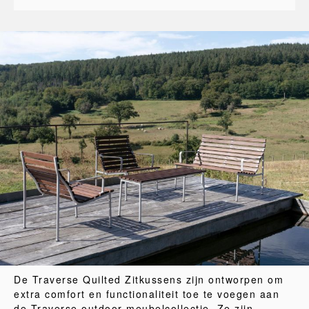
De Traverse Quilted Zitkussens zijn ontworpen om
extra comfort en functionaliteit toe te voegen aan
de Traverse outdoor meubelcollectie. Ze zijn