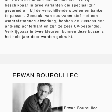
beschikbaar in twee varianten die speciaal zijn
gevormd om bij de verschillende stoelen en banken
te passen. Gemaakt van duurzaam stof met een
waterafstotende afwerking, hebben de kussens een
anti-slip achterkant en zijn ze zeer UV-bestendig.
Verkrijgbaar in twee kleuren, kunnen deze kussens
het hele jaar door worden gebruikt.
ERWAN BOUROULLEC
Erwan Bouroullec