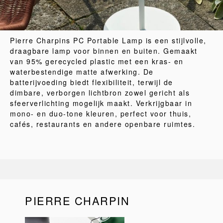
Pierre Charpins PC Portable Lamp is een stijlvolle,
draagbare lamp voor binnen en buiten. Gemaakt
van 95% gerecycled plastic met een kras- en
waterbestendige matte afwerking. De
batterijvoeding biedt flexibiliteit, terwijl de
dimbare, verborgen lichtbron zowel gericht als
sfeerverlichting mogelijk maakt. Verkrijgbaar in
mono- en duo-tone kleuren, perfect voor thuis,
cafés, restaurants en andere openbare ruimtes.
PIERRE CHARPIN