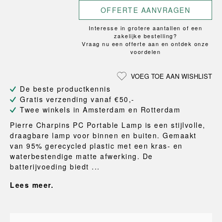
OFFERTE AANVRAGEN
Interesse in grotere aantallen of een
zakelijke bestelling?
Vraag nu een offerte aan en ontdek onze
voordelen
VOEG TOE AAN WISHLIST
De beste productkennis
Gratis verzending vanaf €50,-
Twee winkels in Amsterdam en Rotterdam
Pierre Charpins PC Portable Lamp is een stijlvolle,
draagbare lamp voor binnen en buiten. Gemaakt
van 95% gerecycled plastic met een kras- en
waterbestendige matte afwerking. De
batterijvoeding biedt ...
Lees meer.