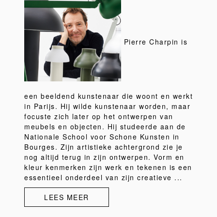
Pierre Charpin is
een beeldend kunstenaar die woont en werkt
in Parijs. Hij wilde kunstenaar worden, maar
focuste zich later op het ontwerpen van
meubels en objecten. Hij studeerde aan de
Nationale School voor Schone Kunsten in
Bourges. Zijn artistieke achtergrond zie je
nog altijd terug in zijn ontwerpen. Vorm en
kleur kenmerken zijn werk en tekenen is een
essentieel onderdeel van zijn creatieve ...
LEES MEER