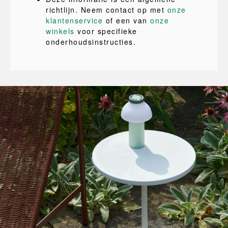
richtlijn. Neem contact op met
onze
klantenservice
of een van
onze
winkels
voor specifieke
onderhoudsinstructies.