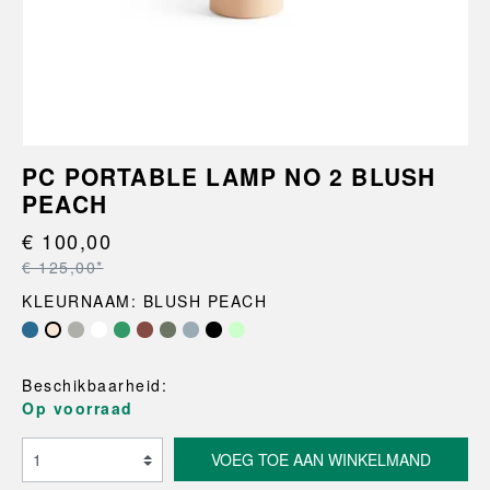
PC PORTABLE LAMP NO 2 BLUSH
PEACH
€ 100,00
€ 125,00*
KLEURNAAM: BLUSH PEACH
Beschikbaarheid:
Op voorraad
VOEG TOE AAN WINKELMAND