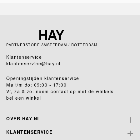
PARTNERSTORE AMSTERDAM / ROTTERDAM
Klantenservice
klantenservice@hay.nl
Openingstijden klantenservice
Ma t/m do: 09:00 - 17:00
Vr, za & zo: neem contact op met de winkels
bel een winkel
OVER HAY.NL
KLANTENSERVICE