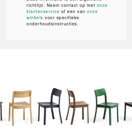
richtlijn. Neem contact op met
onze
klantenservice
of een van
onze
winkels
voor specifieke
onderhoudsinstructies.