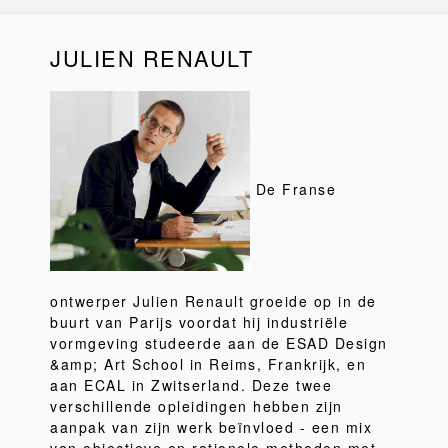
JULIEN RENAULT
De Franse
ontwerper Julien Renault groeide op in de
buurt van Parijs voordat hij industriële
vormgeving studeerde aan de ESAD Design
&amp; Art School in Reims, Frankrijk, en
aan ECAL in Zwitserland. Deze twee
verschillende opleidingen hebben zijn
aanpak van zijn werk beïnvloed - een mix