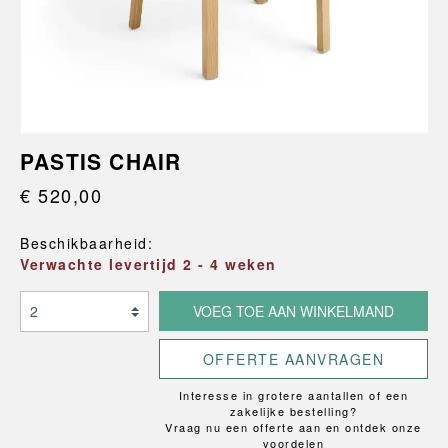
PASTIS CHAIR
€ 520,00
Beschikbaarheid:
Verwachte levertijd 2 - 4 weken
VOEG TOE AAN WINKELMAND
OFFERTE AANVRAGEN
Interesse in grotere aantallen of een
zakelijke bestelling?
Vraag nu een offerte aan en ontdek onze
voordelen