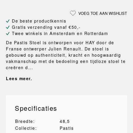
VOEG TOE AAN WISHLIST
De beste productkennis
Gratis verzending vanaf €50,-
Twee winkels in Amsterdam en Rotterdam
De Pastis Stoel is ontworpen voor HAY door de
Franse ontwerper Julien Renault. De stoel is
gebouwd op authenticiteit, kracht en hoogwaardig
vakmanschap met de bedoeling een tijdloze stoel te
creëren d...
Lees meer.
Specificaties
Breedte:
48,5
Collectie:
Pastis