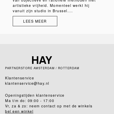
van objectieve en rationele methoden met
artistieke vrijheid. Momenteel werkt hij
vanuit zijn studio in Brussel....
LEES MEER
PARTNERSTORE AMSTERDAM / ROTTERDAM
Klantenservice
klantenservice@hay.nl
Openingstijden klantenservice
Ma t/m do: 09:00 - 17:00
Vr, za & zo: neem contact op met de winkels
bel een winkel