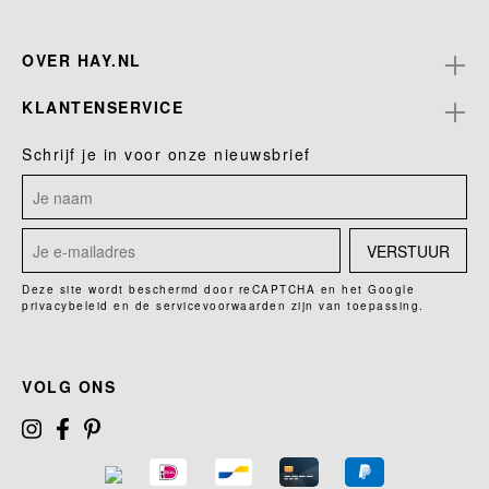
OVER HAY.NL
KLANTENSERVICE
Schrijf je in voor onze nieuwsbrief
VERSTUUR
Deze site wordt beschermd door reCAPTCHA en het Google
privacybeleid
en de
servicevoorwaarden
zijn van toepassing.
VOLG ONS