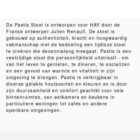
De Pastis Stoel is ontworpen voor HAY door de
Franse ontwerper Julien Renault. De stoel is
gebouwd op authenticiteit, kracht en hoogwaardig
vakmanschap met de bedoeling een tijdloze stoel
te creëren die decennialang meegaat. Pastis is een
veelzijdige stoel die persoonlijkheid uitstraalt - om
van het leven te genieten, te dineren, te socializen
en een gevoel van warmte en vitaliteit in zijn
omgeving te brengen. Pastis is verkrijgbaar in
diverse gelakte houtsoorten en kleuren en is door
zijn duurzaamheid en comfort geschikt voor vele
binnenruimtes, van eetkamers en keukens in
particuliere woningen tot cafés en andere
openbare omgevingen.