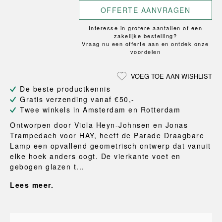
OFFERTE AANVRAGEN
Interesse in grotere aantallen of een
zakelijke bestelling?
Vraag nu een offerte aan en ontdek onze
voordelen
VOEG TOE AAN WISHLIST
De beste productkennis
Gratis verzending vanaf €50,-
Twee winkels in Amsterdam en Rotterdam
Ontworpen door Viola Heyn-Johnsen en Jonas
Trampedach voor HAY, heeft de Parade Draagbare
Lamp een opvallend geometrisch ontwerp dat vanuit
elke hoek anders oogt. De vierkante voet en
gebogen glazen t...
Lees meer.