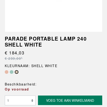
PARADE PORTABLE LAMP 240
SHELL WHITE
€ 184,03
€ 239,00*
KLEURNAAM: SHELL WHITE
Beschikbaarheid:
Op voorraad
VOEG TOE AAN WINKELMAND