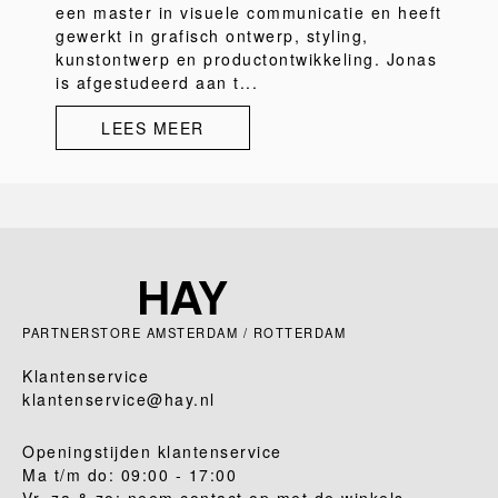
een master in visuele communicatie en heeft
gewerkt in grafisch ontwerp, styling,
kunstontwerp en productontwikkeling. Jonas
is afgestudeerd aan t...
LEES MEER
PARTNERSTORE AMSTERDAM / ROTTERDAM
Klantenservice
klantenservice@hay.nl
Openingstijden klantenservice
Ma t/m do: 09:00 - 17:00