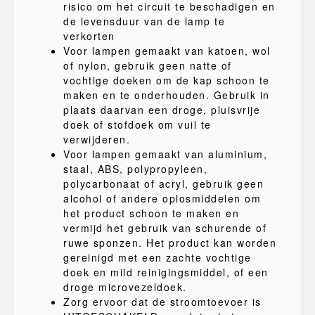
risico om het circuit te beschadigen en
de levensduur van de lamp te
verkorten
Voor lampen gemaakt van katoen, wol
of nylon, gebruik geen natte of
vochtige doeken om de kap schoon te
maken en te onderhouden. Gebruik in
plaats daarvan een droge, pluisvrije
doek of stofdoek om vuil te
verwijderen.
Voor lampen gemaakt van aluminium,
staal, ABS, polypropyleen,
polycarbonaat of acryl, gebruik geen
alcohol of andere oplosmiddelen om
het product schoon te maken en
vermijd het gebruik van schurende of
ruwe sponzen. Het product kan worden
gereinigd met een zachte vochtige
doek en mild reinigingsmiddel, of een
droge microvezeldoek.
Zorg ervoor dat de stroomtoevoer is