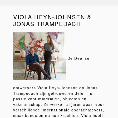
VIOLA HEYN-JOHNSEN &
JONAS TRAMPEDACH
De Deense
ontwerpers Viola Heyn-Johnson en Jonas
Trampedach zijn getrouwd en delen hun
passie voor materialen, objecten en
vakmanschap. Ze werken al jaren apart voor
verschillende internationale opdrachtgevers,
maar bundelen nu hun krachten. Viola heeft