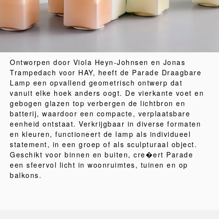
Ontworpen door Viola Heyn-Johnsen en Jonas
Trampedach voor HAY, heeft de Parade Draagbare
Lamp een opvallend geometrisch ontwerp dat
vanuit elke hoek anders oogt. De vierkante voet en
gebogen glazen top verbergen de lichtbron en
batterij, waardoor een compacte, verplaatsbare
eenheid ontstaat. Verkrijgbaar in diverse formaten
en kleuren, functioneert de lamp als individueel
statement, in een groep of als sculpturaal object.
Geschikt voor binnen en buiten, cre�ert Parade
een sfeervol licht in woonruimtes, tuinen en op
balkons.