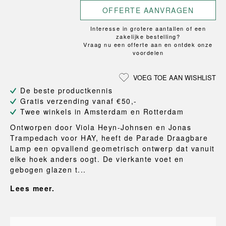
OFFERTE AANVRAGEN
Interesse in grotere aantallen of een
zakelijke bestelling?
Vraag nu een offerte aan en ontdek onze
voordelen
VOEG TOE AAN WISHLIST
De beste productkennis
Gratis verzending vanaf €50,-
Twee winkels in Amsterdam en Rotterdam
Ontworpen door Viola Heyn-Johnsen en Jonas
Trampedach voor HAY, heeft de Parade Draagbare
Lamp een opvallend geometrisch ontwerp dat vanuit
elke hoek anders oogt. De vierkante voet en
gebogen glazen t...
Lees meer.