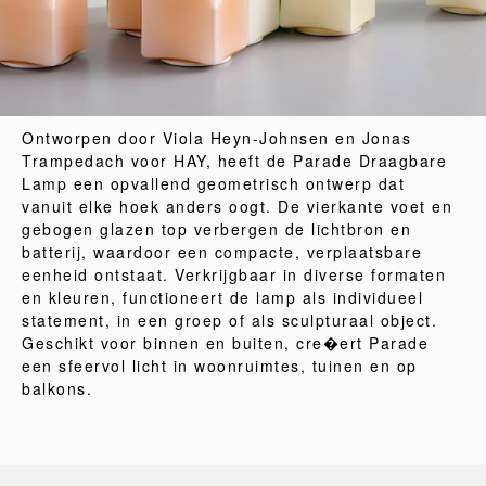
Ontworpen door Viola Heyn-Johnsen en Jonas
Trampedach voor HAY, heeft de Parade Draagbare
Lamp een opvallend geometrisch ontwerp dat
vanuit elke hoek anders oogt. De vierkante voet en
gebogen glazen top verbergen de lichtbron en
batterij, waardoor een compacte, verplaatsbare
eenheid ontstaat. Verkrijgbaar in diverse formaten
en kleuren, functioneert de lamp als individueel
statement, in een groep of als sculpturaal object.
Geschikt voor binnen en buiten, cre�ert Parade
een sfeervol licht in woonruimtes, tuinen en op
balkons.