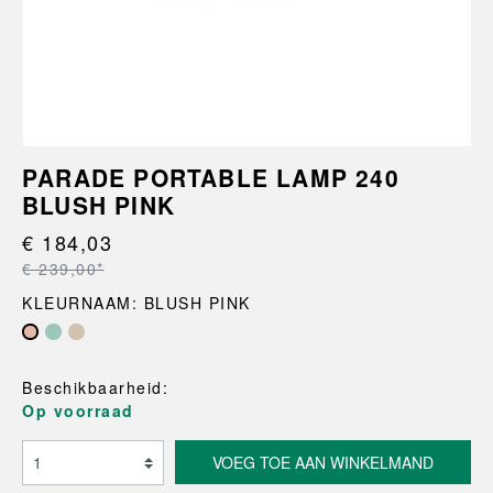
PARADE PORTABLE LAMP 240
BLUSH PINK
€ 184,03
€ 239,00*
KLEURNAAM: BLUSH PINK
Beschikbaarheid:
Op voorraad
VOEG TOE AAN WINKELMAND