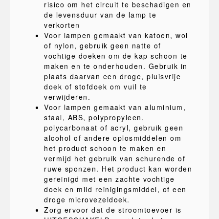
risico om het circuit te beschadigen en
de levensduur van de lamp te
verkorten
Voor lampen gemaakt van katoen, wol
of nylon, gebruik geen natte of
vochtige doeken om de kap schoon te
maken en te onderhouden. Gebruik in
plaats daarvan een droge, pluisvrije
doek of stofdoek om vuil te
verwijderen.
Voor lampen gemaakt van aluminium,
staal, ABS, polypropyleen,
polycarbonaat of acryl, gebruik geen
alcohol of andere oplosmiddelen om
het product schoon te maken en
vermijd het gebruik van schurende of
ruwe sponzen. Het product kan worden
gereinigd met een zachte vochtige
doek en mild reinigingsmiddel, of een
droge microvezeldoek.
Zorg ervoor dat de stroomtoevoer is