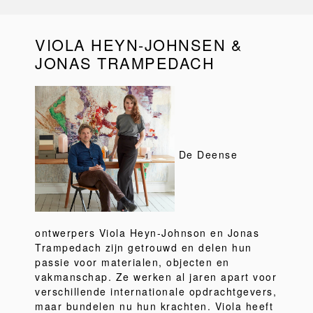
VIOLA HEYN-JOHNSEN &
JONAS TRAMPEDACH
De Deense
ontwerpers Viola Heyn-Johnson en Jonas
Trampedach zijn getrouwd en delen hun
passie voor materialen, objecten en
vakmanschap. Ze werken al jaren apart voor
verschillende internationale opdrachtgevers,
maar bundelen nu hun krachten. Viola heeft