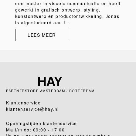
een master in visuele communicatie en heeft
gewerkt in grafisch ontwerp, styling,
kunstontwerp en productontwikkeling. Jonas
is afgestudeerd aan t...
LEES MEER
PARTNERSTORE AMSTERDAM / ROTTERDAM
Klantenservice
klantenservice@hay.nl
Openingstijden klantenservice
Ma t/m do: 09:00 - 17:00