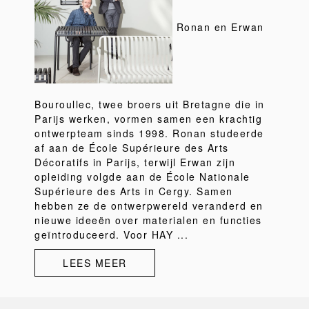
Ronan en Erwan
Bouroullec, twee broers uit Bretagne die in
Parijs werken, vormen samen een krachtig
ontwerpteam sinds 1998. Ronan studeerde
af aan de École Supérieure des Arts
Décoratifs in Parijs, terwijl Erwan zijn
opleiding volgde aan de École Nationale
Supérieure des Arts in Cergy. Samen
hebben ze de ontwerpwereld veranderd en
nieuwe ideeën over materialen en functies
geïntroduceerd. Voor HAY ...
LEES MEER