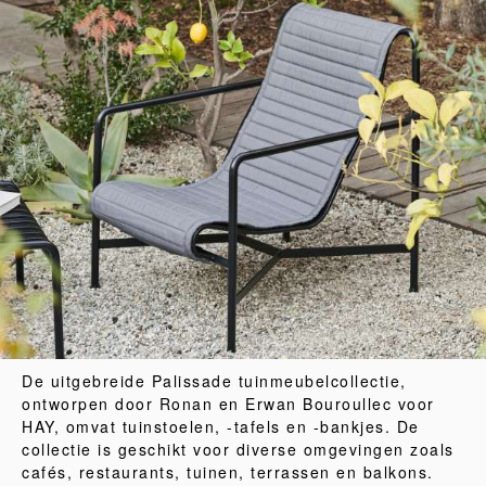
De uitgebreide Palissade tuinmeubelcollectie,
ontworpen door Ronan en Erwan Bouroullec voor
HAY, omvat tuinstoelen, -tafels en -bankjes. De
collectie is geschikt voor diverse omgevingen zoals
cafés, restaurants, tuinen, terrassen en balkons.