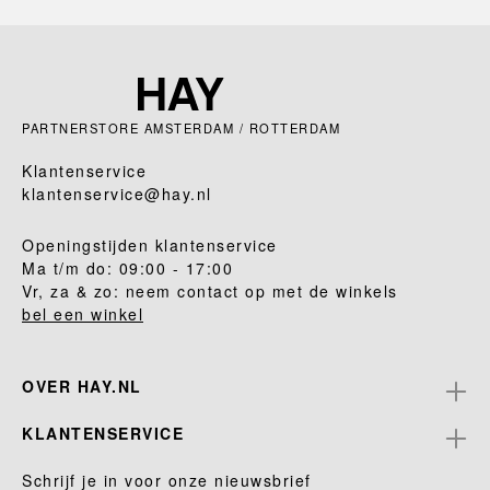
PARTNERSTORE AMSTERDAM / ROTTERDAM
Klantenservice
klantenservice@hay.nl
Openingstijden klantenservice
Ma t/m do: 09:00 - 17:00
Vr, za & zo: neem contact op met de winkels
bel een winkel
OVER HAY.NL
KLANTENSERVICE
Schrijf je in voor onze nieuwsbrief