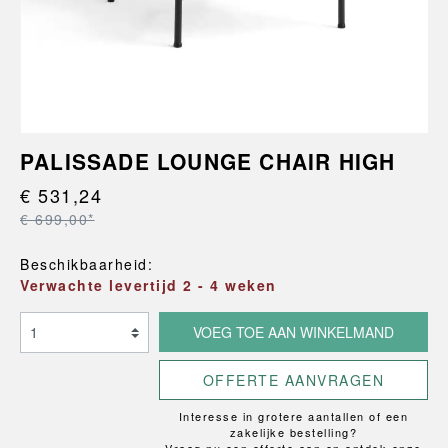
PALISSADE LOUNGE CHAIR HIGH
€ 531,24
€ 699,00*
Beschikbaarheid:
Verwachte levertijd 2 - 4 weken
VOEG TOE AAN WINKELMAND
OFFERTE AANVRAGEN
Interesse in grotere aantallen of een
zakelijke bestelling?