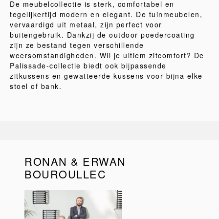
De meubelcollectie is sterk, comfortabel en
tegelijkertijd modern en elegant. De tuinmeubelen,
vervaardigd uit metaal, zijn perfect voor
buitengebruik. Dankzij de outdoor poedercoating
zijn ze bestand tegen verschillende
weersomstandigheden. Wil je ultiem zitcomfort? De
Palissade-collectie biedt ook bijpassende
zitkussens en gewatteerde kussens voor bijna elke
stoel of bank.
RONAN & ERWAN
BOUROULLEC