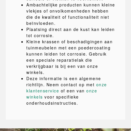
Ambachtelijke producten kunnen kleine
vlekjes of onvolkomenheden hebben
die de kwaliteit of functionaliteit niet
beïnvloeden.
Plaatsing direct aan de kust kan leiden
tot corrosie.
Kleine krassen of beschadigingen aan
tuinmeubelen met een poedercoating
kunnen leiden tot corrosie. Gebruik
een speciale reparatielak die
verkrijgbaar is bij een van onze
winkels.
Deze informatie is een algemene
richtlijn. Neem contact op met
onze
klantenservice
of een van
onze
winkels
voor specifieke
onderhoudsinstructies.