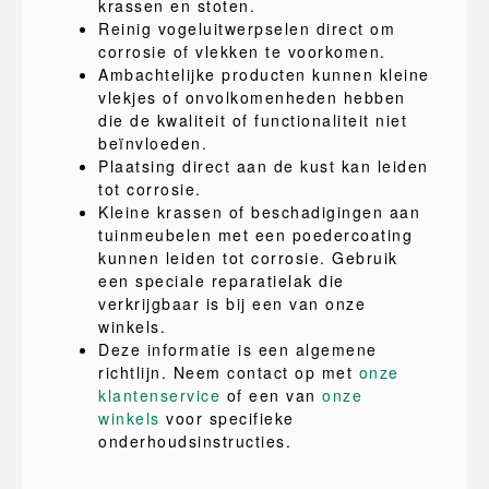
krassen en stoten.
Reinig vogeluitwerpselen direct om
corrosie of vlekken te voorkomen.
Ambachtelijke producten kunnen kleine
vlekjes of onvolkomenheden hebben
die de kwaliteit of functionaliteit niet
beïnvloeden.
Plaatsing direct aan de kust kan leiden
tot corrosie.
Kleine krassen of beschadigingen aan
tuinmeubelen met een poedercoating
kunnen leiden tot corrosie. Gebruik
een speciale reparatielak die
verkrijgbaar is bij een van onze
winkels.
Deze informatie is een algemene
richtlijn. Neem contact op met
onze
klantenservice
of een van
onze
winkels
voor specifieke
onderhoudsinstructies.