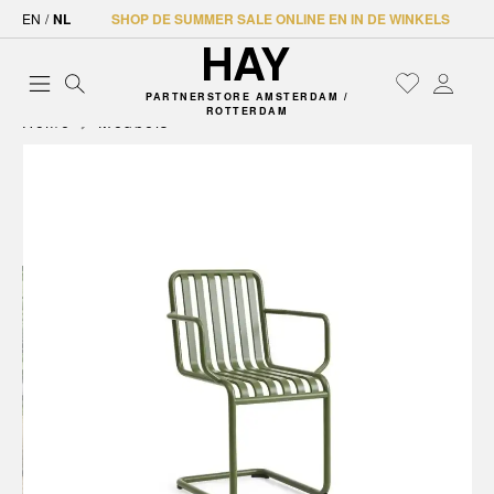
EN
/
NL
SHOP DE SUMMER SALE ONLINE EN IN DE WINKELS
PARTNERSTORE AMSTERDAM /
ROTTERDAM
Home
Meubels