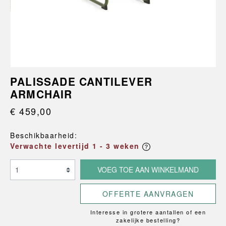
PALISSADE CANTILEVER
ARMCHAIR
€ 459,00
Beschikbaarheid:
Verwachte levertijd 1 - 3 weken
VOEG TOE AAN WINKELMAND
OFFERTE AANVRAGEN
Interesse in grotere aantallen of een
zakelijke bestelling?