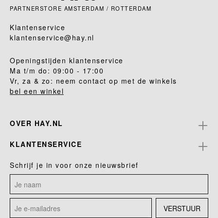
PARTNERSTORE AMSTERDAM / ROTTERDAM
Klantenservice
klantenservice@hay.nl
Openingstijden klantenservice
Ma t/m do: 09:00 - 17:00
Vr, za & zo: neem contact op met de winkels
bel een winkel
OVER HAY.NL
KLANTENSERVICE
Schrijf je in voor onze nieuwsbrief
VERSTUUR