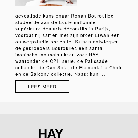
gevestigde kunstenaar Ronan Bouroullec
studeerde aan de École nationale
supérieure des arts décoratifs in Parijs,
voordat hij samen met zijn broer Erwan een
ontwerpstudio oprichtte. Samen ontwierpen
de gebroeders Bouroullec een aantal
iconische meubelstukken voor HAY,
waaronder de CPH-serie, de Palissade-
collectie, de Can Sofa, de Elementaire Chair
en de Balcony-collectie. Naast hun ...
LEES MEER