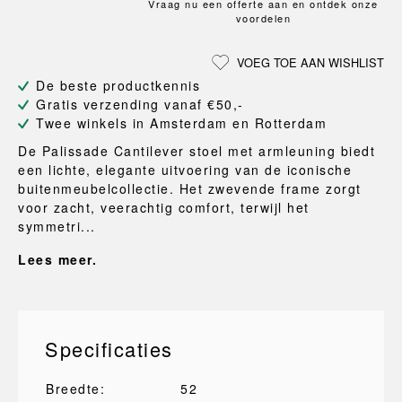
Vraag nu een offerte aan en ontdek onze
voordelen
VOEG TOE AAN WISHLIST
De beste productkennis
Gratis verzending vanaf €50,-
Twee winkels in Amsterdam en Rotterdam
De Palissade Cantilever stoel met armleuning biedt
een lichte, elegante uitvoering van de iconische
buitenmeubelcollectie. Het zwevende frame zorgt
voor zacht, veerachtig comfort, terwijl het
symmetri...
Lees meer.
Specificaties
Breedte:
52