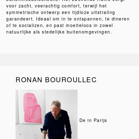
voor zacht, veerachtig comfort, terwijl het
symmetrische ontwerp een tijdloze uitstraling
garandeert. Ideaal om in te ontspannen, te dineren
of te socializen, en past moeiteloos in zowel
natuurlijke als stedelijke buitenomgevingen.
RONAN BOUROULLEC
De in Parijs