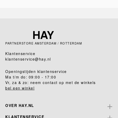
PARTNERSTORE AMSTERDAM / ROTTERDAM
Klantenservice
klantenservice@hay.nl
Openingstijden klantenservice
Ma t/m do: 09:00 - 17:00
Vr, za & zo: neem contact op met de winkels
bel een winkel
OVER HAY.NL
KLANTENSERVICE