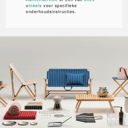
winkels
voor specifieke
onderhoudsinstructies.