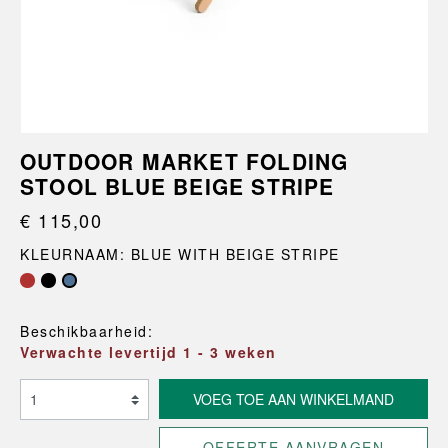
OUTDOOR MARKET FOLDING
STOOL BLUE BEIGE STRIPE
€ 115,00
KLEURNAAM: BLUE WITH BEIGE STRIPE
Beschikbaarheid:
Verwachte levertijd 1 - 3 weken
VOEG TOE AAN WINKELMAND
OFFERTE AANVRAGEN