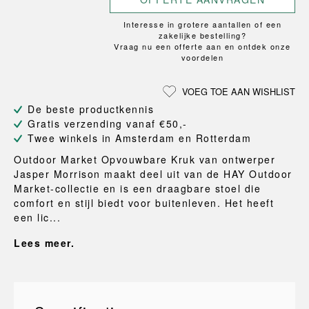
Interesse in grotere aantallen of een
zakelijke bestelling?
Vraag nu een offerte aan en ontdek onze
voordelen
VOEG TOE AAN WISHLIST
De beste productkennis
Gratis verzending vanaf €50,-
Twee winkels in Amsterdam en Rotterdam
Outdoor Market Opvouwbare Kruk van ontwerper
Jasper Morrison maakt deel uit van de HAY Outdoor
Market-collectie en is een draagbare stoel die
comfort en stijl biedt voor buitenleven. Het heeft
een lic...
Lees meer.