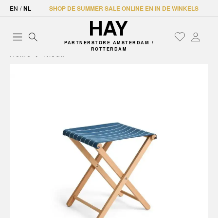
EN
/
NL
SHOP DE SUMMER SALE ONLINE EN IN DE WINKELS
PARTNERSTORE AMSTERDAM /
ROTTERDAM
Home
Nieuw