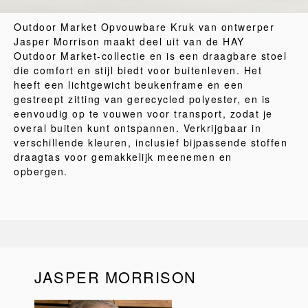
Outdoor Market Opvouwbare Kruk van ontwerper
Jasper Morrison maakt deel uit van de HAY
Outdoor Market-collectie en is een draagbare stoel
die comfort en stijl biedt voor buitenleven. Het
heeft een lichtgewicht beukenframe en een
gestreept zitting van gerecycled polyester, en is
eenvoudig op te vouwen voor transport, zodat je
overal buiten kunt ontspannen. Verkrijgbaar in
verschillende kleuren, inclusief bijpassende stoffen
draagtas voor gemakkelijk meenemen en
opbergen.
JASPER MORRISON