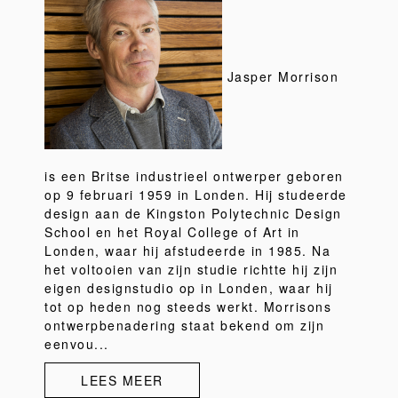
Jasper Morrison
is een Britse industrieel ontwerper geboren
op 9 februari 1959 in Londen. Hij studeerde
design aan de Kingston Polytechnic Design
School en het Royal College of Art in
Londen, waar hij afstudeerde in 1985. Na
het voltooien van zijn studie richtte hij zijn
eigen designstudio op in Londen, waar hij
tot op heden nog steeds werkt. Morrisons
ontwerpbenadering staat bekend om zijn
eenvou...
LEES MEER