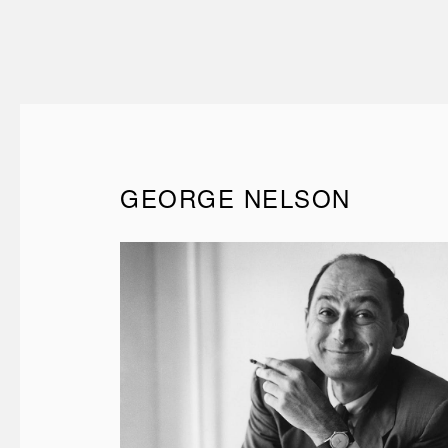
GEORGE NELSON