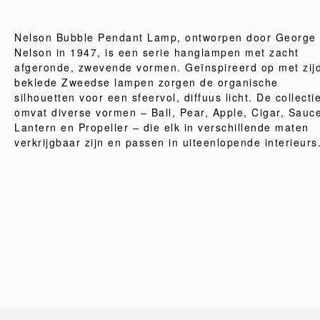
Nelson Bubble Pendant Lamp, ontworpen door George
Nelson in 1947, is een serie hanglampen met zacht
afgeronde, zwevende vormen. Geïnspireerd op met zij
beklede Zweedse lampen zorgen de organische
silhouetten voor een sfeervol, diffuus licht. De collecti
omvat diverse vormen – Ball, Pear, Apple, Cigar, Sauce
Lantern en Propeller – die elk in verschillende maten
verkrijgbaar zijn en passen in uiteenlopende interieurs