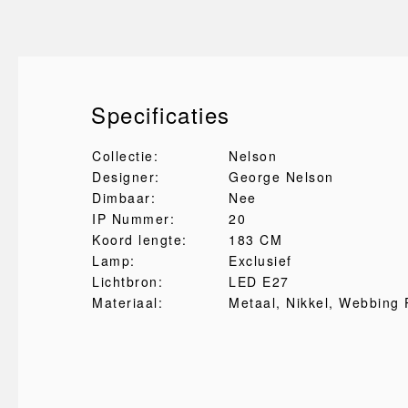
Specificaties
Collectie:
Nelson
Designer:
George Nelson
Dimbaar:
Nee
IP Nummer:
20
Koord lengte:
183 CM
Lamp:
Exclusief
Lichtbron:
LED E27
Materiaal:
Metaal
, Nikkel
, Webbing 