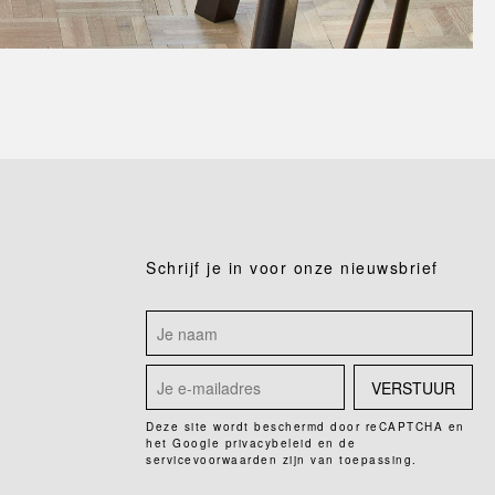
Schrijf je in voor onze nieuwsbrief
VERSTUUR
Deze site wordt beschermd door reCAPTCHA en
het Google
privacybeleid
en de
servicevoorwaarden
zijn van toepassing.