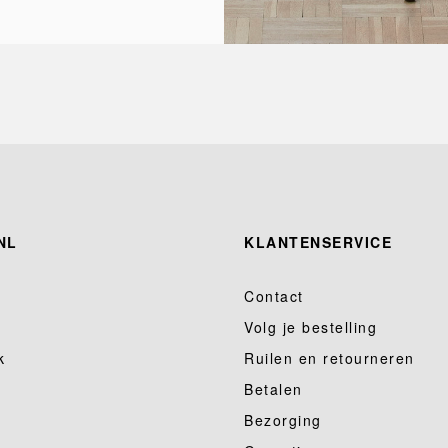
NL
KLANTENSERVICE
Contact
Volg je bestelling
k
Ruilen en retourneren
Betalen
Bezorging