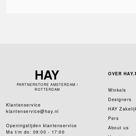
OVER HAY.
PARTNERSTORE AMSTERDAM /
ROTTERDAM
Winkels
Designers
Klantenservice
HAY Zakelij
klantenservice@hay.nl
Pers
Openingstijden klantenservice
About us
Ma t/m do: 09:00 - 17:00