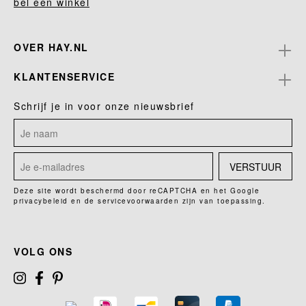
bel een winkel
OVER HAY.NL
KLANTENSERVICE
Schrijf je in voor onze nieuwsbrief
VERSTUUR
Deze site wordt beschermd door reCAPTCHA en het Google
privacybeleid
en de
servicevoorwaarden
zijn van toepassing.
VOLG ONS