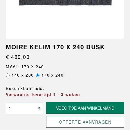
MOIRE KELIM 170 X 240 DUSK
€ 489,00
MAAT: 170 X 240
140 x 200
170 x 240
Beschikbaarheid:
Verwachte levertijd 1 - 3 weken
VOEG TOE AAN WINKELMAND
OFFERTE AANVRAGEN