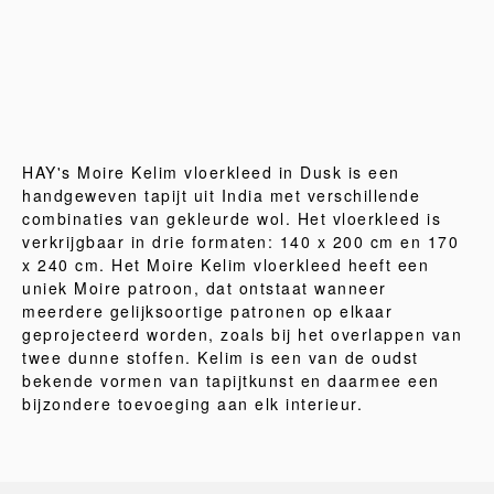
HAY's Moire Kelim vloerkleed in Dusk is een
handgeweven tapijt uit India met verschillende
combinaties van gekleurde wol. Het vloerkleed is
verkrijgbaar in drie formaten: 140 x 200 cm en 170
x 240 cm. Het Moire Kelim vloerkleed heeft een
uniek Moire patroon, dat ontstaat wanneer
meerdere gelijksoortige patronen op elkaar
geprojecteerd worden, zoals bij het overlappen van
twee dunne stoffen. Kelim is een van de oudst
bekende vormen van tapijtkunst en daarmee een
bijzondere toevoeging aan elk interieur.