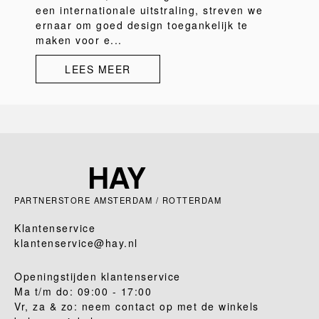
een internationale uitstraling, streven we
ernaar om goed design toegankelijk te
maken voor e...
LEES MEER
PARTNERSTORE AMSTERDAM / ROTTERDAM
Klantenservice
klantenservice@hay.nl
Openingstijden klantenservice
Ma t/m do: 09:00 - 17:00
Vr, za & zo: neem contact op met de winkels