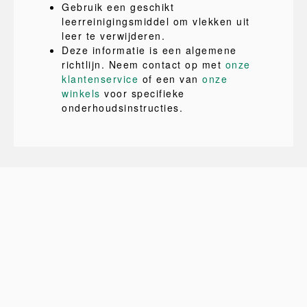
Gebruik een geschikt
leerreinigingsmiddel om vlekken uit
leer te verwijderen.
Deze informatie is een algemene
richtlijn. Neem contact op met
onze
klantenservice
of een van
onze
winkels
voor specifieke
onderhoudsinstructies.