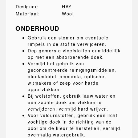
Designer:
HAY
Materiaal:
Wool
ONDERHOUD
Gebruik een stomer om eventuele
rimpels in de stof te verwijderen.
Dep gemorste vloeistoffen onmiddellijk
op met een absorberende doek.
Vermijd het gebruik van
geconcentreerde reinigingsmiddelen,
bleekmiddel, ammonia, optische
witmakers of zeep voor harde
oppervlakken.
Bij wolstoffen, gebruik lauw water en
een zachte doek om vlekken te
verwijderen, vermijd hard wrijven.
Voor veloursstoffen, gebruik een licht
vochtige doek in de richting van de
pool om de kleur te herstellen, vermijd
overmatig watergebruik.