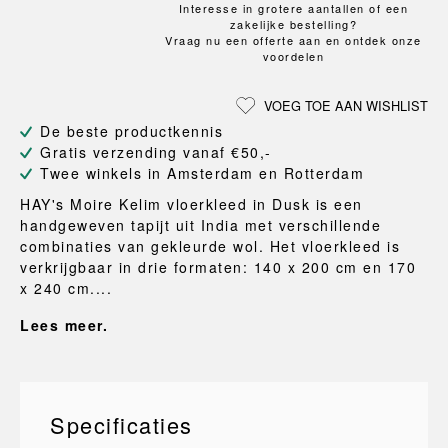
Interesse in grotere aantallen of een
zakelijke bestelling?
Vraag nu een offerte aan en ontdek onze
voordelen
VOEG TOE AAN WISHLIST
De beste productkennis
Gratis verzending vanaf €50,-
Twee winkels in Amsterdam en Rotterdam
HAY's Moire Kelim vloerkleed in Dusk is een
handgeweven tapijt uit India met verschillende
combinaties van gekleurde wol. Het vloerkleed is
verkrijgbaar in drie formaten: 140 x 200 cm en 170
x 240 cm....
Lees meer.
Specificaties