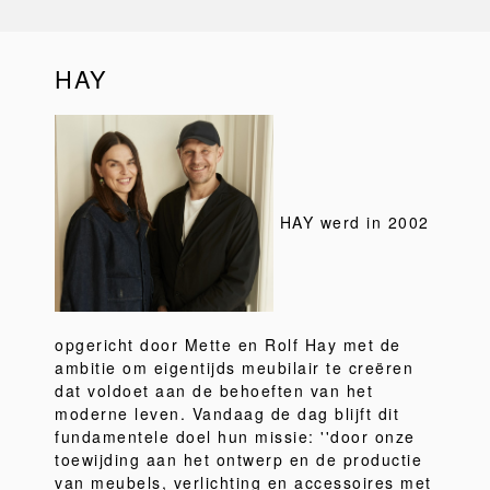
HAY
HAY werd in 2002
opgericht door Mette en Rolf Hay met de
ambitie om eigentijds meubilair te creëren
dat voldoet aan de behoeften van het
moderne leven. Vandaag de dag blijft dit
fundamentele doel hun missie: ''door onze
toewijding aan het ontwerp en de productie
van meubels, verlichting en accessoires met