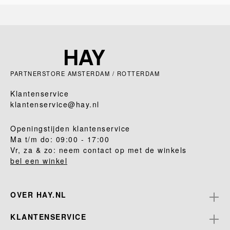
PARTNERSTORE AMSTERDAM / ROTTERDAM
Klantenservice
klantenservice@hay.nl
Openingstijden klantenservice
Ma t/m do: 09:00 - 17:00
Vr, za & zo: neem contact op met de winkels
bel een winkel
OVER HAY.NL
KLANTENSERVICE