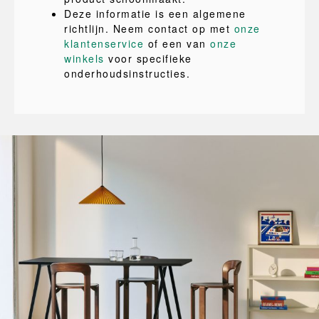
Deze informatie is een algemene
richtlijn. Neem contact op met
onze
klantenservice
of een van
onze
winkels
voor specifieke
onderhoudsinstructies.