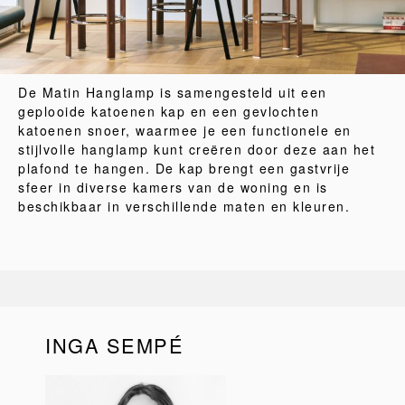
De Matin Hanglamp is samengesteld uit een
geplooide katoenen kap en een gevlochten
katoenen snoer, waarmee je een functionele en
stijlvolle hanglamp kunt creëren door deze aan het
plafond te hangen. De kap brengt een gastvrije
sfeer in diverse kamers van de woning en is
beschikbaar in verschillende maten en kleuren.
INGA SEMPÉ