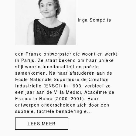
Inga Sempé is
een Franse ontwerpster die woont en werkt
in Parijs. Ze staat bekend om haar unieke
stijl waarin functionaliteit en poëzie
samenkomen. Na haar afstuderen aan de
École Nationale Supérieure de Création
Industrielle (ENSCI) in 1993, verbleef ze
een jaar aan de Villa Medici, Académie de
France in Rome (2000–2001). Haar
ontwerpen onderscheiden zich door een
subtiele, tactiele benadering e...
LEES MEER