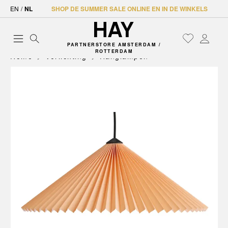
EN
/
NL
SHOP DE SUMMER SALE ONLINE EN IN DE WINKELS
PARTNERSTORE AMSTERDAM /
ROTTERDAM
Home
Verlichting
Hanglampen