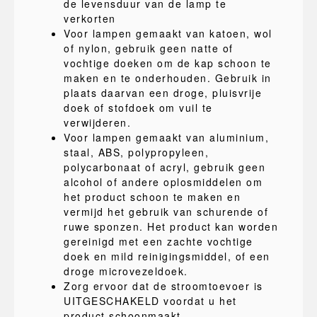
de levensduur van de lamp te
verkorten
Voor lampen gemaakt van katoen, wol
of nylon, gebruik geen natte of
vochtige doeken om de kap schoon te
maken en te onderhouden. Gebruik in
plaats daarvan een droge, pluisvrije
doek of stofdoek om vuil te
verwijderen.
Voor lampen gemaakt van aluminium,
staal, ABS, polypropyleen,
polycarbonaat of acryl, gebruik geen
alcohol of andere oplosmiddelen om
het product schoon te maken en
vermijd het gebruik van schurende of
ruwe sponzen. Het product kan worden
gereinigd met een zachte vochtige
doek en mild reinigingsmiddel, of een
droge microvezeldoek.
Zorg ervoor dat de stroomtoevoer is
UITGESCHAKELD voordat u het
product schoonmaakt.