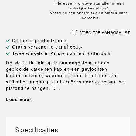
Interesse in grotere aantallen of een
zakelijke bestelling?
Vraag nu een offerte aan en ontdek onze
voordelen
VOEG TOE AAN WISHLIST
De beste productkennis
Gratis verzending vanaf €50,-
Twee winkels in Amsterdam en Rotterdam
De Matin Hanglamp is samengesteld uit een
geplooide katoenen kap en een gevlochten
katoenen snoer, waarmee je een functionele en
stijlvolle hanglamp kunt creëren door deze aan het
plafond te hangen. D...
Lees meer.
Specificaties