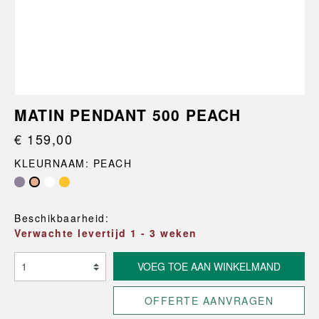
MATIN PENDANT 500 PEACH
€ 159,00
KLEURNAAM: PEACH
Beschikbaarheid:
Verwachte levertijd 1 - 3 weken
VOEG TOE AAN WINKELMAND
OFFERTE AANVRAGEN