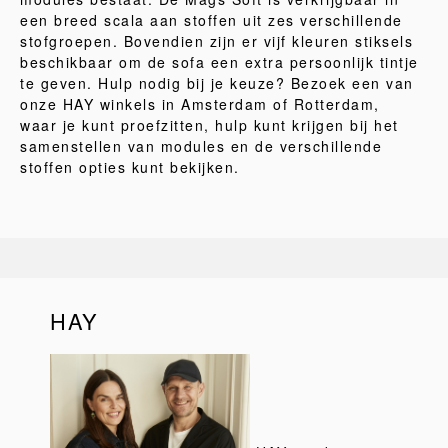
een breed scala aan stoffen uit zes verschillende
stofgroepen. Bovendien zijn er vijf kleuren stiksels
beschikbaar om de sofa een extra persoonlijk tintje
te geven. Hulp nodig bij je keuze? Bezoek een van
onze HAY winkels in Amsterdam of Rotterdam,
waar je kunt proefzitten, hulp kunt krijgen bij het
samenstellen van modules en de verschillende
stoffen opties kunt bekijken.
HAY