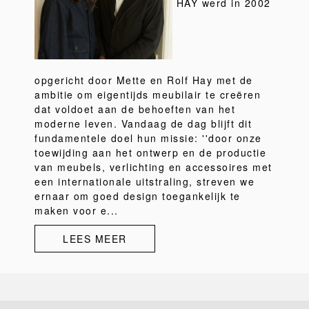
HAY werd in 2002
opgericht door Mette en Rolf Hay met de
ambitie om eigentijds meubilair te creëren
dat voldoet aan de behoeften van het
moderne leven. Vandaag de dag blijft dit
fundamentele doel hun missie: ''door onze
toewijding aan het ontwerp en de productie
van meubels, verlichting en accessoires met
een internationale uitstraling, streven we
ernaar om goed design toegankelijk te
maken voor e...
LEES MEER