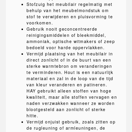
Stofzuig het meubilair regelmatig met
behulp van het meubelmondstuk om
stof te verwijderen en pluisvorming te
voorkomen.
Gebruik nooit geconcentreerde
reinigingsmiddelen of bleekmiddel,
ammoniak, optische witmakers of zeep
bedoeld voor harde oppervlakken.
Vermijd plaatsing van het meubilair in
direct zonlicht of in de buurt van een
sterke warmtebron om veranderingen
te verminderen. Hout is een natuurlijk
materiaal en zal in de loop van de tijd
van kleur veranderen en patineren.
HAY gebruikt alleen stoffen van hoge
kwaliteit, maar alle stoffen vervagen en
naden verzwakken wanneer ze worden
blootgesteld aan zonlicht of sterke
hitte.
Vermijd onjuist gebruik, zoals zitten op
de rugleuning of armleuningen, de