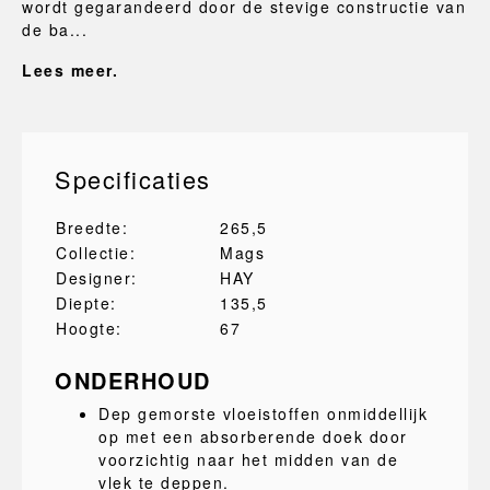
wordt gegarandeerd door de stevige constructie van
de ba...
Lees meer.
Specificaties
Breedte:
265,5
Collectie:
Mags
Designer:
HAY
Diepte:
135,5
Hoogte:
67
ONDERHOUD
Dep gemorste vloeistoffen onmiddellijk
op met een absorberende doek door
voorzichtig naar het midden van de
vlek te deppen.