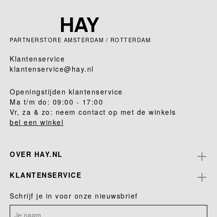
PARTNERSTORE AMSTERDAM / ROTTERDAM
Klantenservice
klantenservice@hay.nl
Openingstijden klantenservice
Ma t/m do: 09:00 - 17:00
Vr, za & zo: neem contact op met de winkels
bel een winkel
OVER HAY.NL
KLANTENSERVICE
Schrijf je in voor onze nieuwsbrief