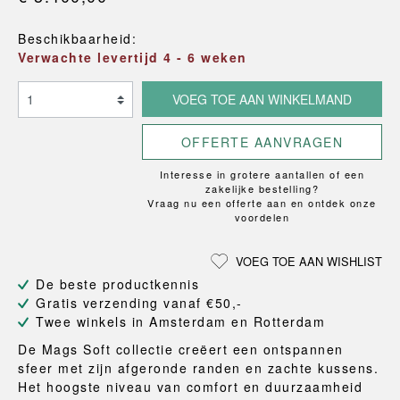
Beschikbaarheid:
Verwachte levertijd 4 - 6 weken
VOEG TOE AAN WINKELMAND
OFFERTE AANVRAGEN
Interesse in grotere aantallen of een
zakelijke bestelling?
Vraag nu een offerte aan en ontdek onze
voordelen
VOEG TOE AAN WISHLIST
De beste productkennis
Gratis verzending vanaf €50,-
Twee winkels in Amsterdam en Rotterdam
De Mags Soft collectie creëert een ontspannen
sfeer met zijn afgeronde randen en zachte kussens.
Het hoogste niveau van comfort en duurzaamheid