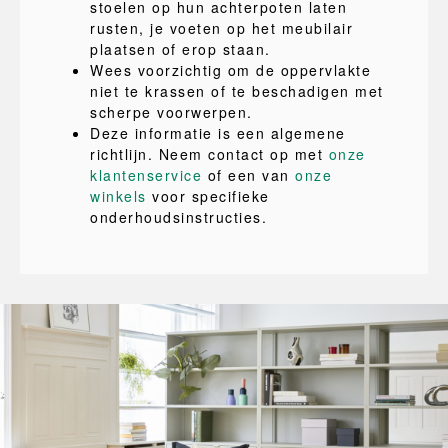
stoelen op hun achterpoten laten
rusten, je voeten op het meubilair
plaatsen of erop staan.
Wees voorzichtig om de oppervlakte
niet te krassen of te beschadigen met
scherpe voorwerpen.
Deze informatie is een algemene
richtlijn. Neem contact op met
onze
klantenservice
of een van
onze
winkels
voor specifieke
onderhoudsinstructies.