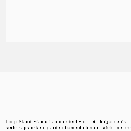
Loop Stand Frame is onderdeel van Leif Jorgensen's
serie kapstokken, garderobemeubelen en tafels met e