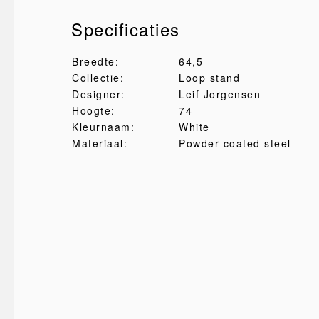
Specificaties
Breedte:
64,5
Collectie:
Loop stand
Designer:
Leif Jorgensen
Hoogte:
74
Kleurnaam:
White
Materiaal:
Powder coated steel