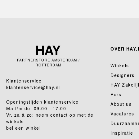
OVER HAY.
PARTNERSTORE AMSTERDAM /
ROTTERDAM
Winkels
Designers
Klantenservice
HAY Zakelij
klantenservice@hay.nl
Pers
Openingstijden klantenservice
About us
Ma t/m do: 09:00 - 17:00
Vacatures
Vr, za & zo: neem contact op met de
winkels
Duurzaamh
bel een winkel
Inspiratie