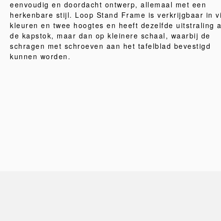
eenvoudig en doordacht ontwerp, allemaal met een
herkenbare stijl. Loop Stand Frame is verkrijgbaar in v
kleuren en twee hoogtes en heeft dezelfde uitstraling a
de kapstok, maar dan op kleinere schaal, waarbij de
schragen met schroeven aan het tafelblad bevestigd
kunnen worden.