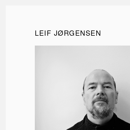
LEIF JØRGENSEN