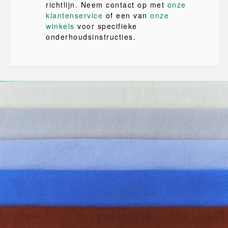
richtlijn. Neem contact op met
onze
klantenservice
of een van
onze
winkels
voor specifieke
onderhoudsinstructies.