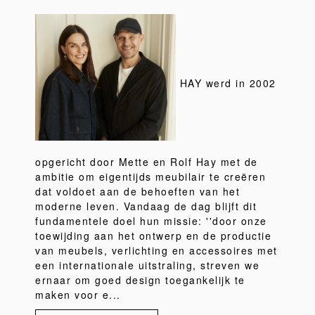
HAY werd in 2002
opgericht door Mette en Rolf Hay met de
ambitie om eigentijds meubilair te creëren
dat voldoet aan de behoeften van het
moderne leven. Vandaag de dag blijft dit
fundamentele doel hun missie: ''door onze
toewijding aan het ontwerp en de productie
van meubels, verlichting en accessoires met
een internationale uitstraling, streven we
ernaar om goed design toegankelijk te
maken voor e...