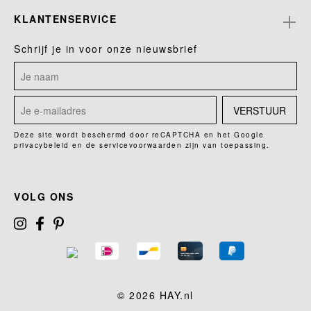
KLANTENSERVICE
Schrijf je in voor onze nieuwsbrief
VERSTUUR
Deze site wordt beschermd door reCAPTCHA en het Google
privacybeleid
en de
servicevoorwaarden
zijn van toepassing.
VOLG ONS
© 2026 HAY.nl