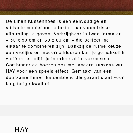
De Linen Kussenhoes is een eenvoudige en
stijlvolle manier om je bed of bank een frisse
uitstraling te geven. Verkrijgbaar in twee formaten
– 50 x 50 cm en 60 x 60 cm – die perfect met
elkaar te combineren zijn. Dankzij de ruime keuze
aan vrolijke en moderne kleuren kun je gemakkelijk
variëren en blijft je interieur altijd verrassend.
Combineer de hoezen ook met andere kussens van
HAY voor een speels effect. Gemaakt van een
duurzame linnen-katoenblend die garant staat voor
langdurige kwaliteit.
HAY