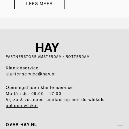
LEES MEER
PARTNERSTORE AMSTERDAM / ROTTERDAM
Klantenservice
klantenservice@hay.nl
Openingstijden klantenservice
Ma t/m do: 09:00 - 17:00
Vr, za & zo: neem contact op met de winkels
bel een winkel
OVER HAY.NL