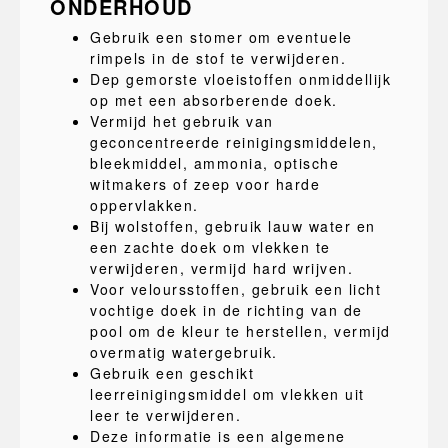
ONDERHOUD
Gebruik een stomer om eventuele
rimpels in de stof te verwijderen.
Dep gemorste vloeistoffen onmiddellijk
op met een absorberende doek.
Vermijd het gebruik van
geconcentreerde reinigingsmiddelen,
bleekmiddel, ammonia, optische
witmakers of zeep voor harde
oppervlakken.
Bij wolstoffen, gebruik lauw water en
een zachte doek om vlekken te
verwijderen, vermijd hard wrijven.
Voor veloursstoffen, gebruik een licht
vochtige doek in de richting van de
pool om de kleur te herstellen, vermijd
overmatig watergebruik.
Gebruik een geschikt
leerreinigingsmiddel om vlekken uit
leer te verwijderen.
Deze informatie is een algemene