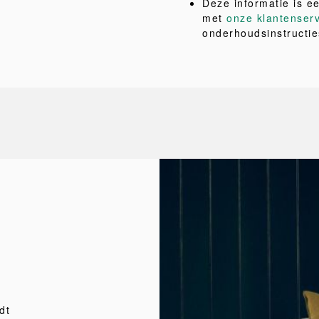
Deze informatie is e
met
onze klantenser
onderhoudsinstructie
dt