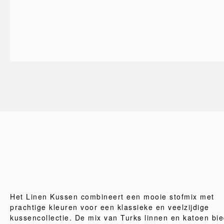
Het Linen Kussen combineert een mooie stofmix met
prachtige kleuren voor een klassieke en veelzijdige
kussencollectie. De mix van Turks linnen en katoen bie