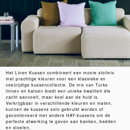
Het Linen Kussen combineert een mooie stofmix
met prachtige kleuren voor een klassieke en
veelzijdige kussencollectie. De mix van Turks
linnen en katoen biedt een unieke kwaliteit die
zacht aanvoelt, maar koel aan de huid is.
Verkrijgbaar in verschillende kleuren en maten,
kunnen de kussens solo gebruikt worden of
gecombineerd met andere HAY-kussens om de
perfecte afwerking te geven aan banken, bedden
en stoelen.