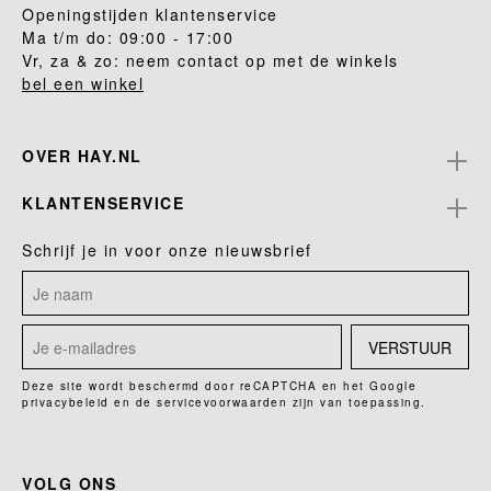
Openingstijden klantenservice
Ma t/m do: 09:00 - 17:00
Vr, za & zo: neem contact op met de winkels
bel een winkel
OVER HAY.NL
KLANTENSERVICE
Schrijf je in voor onze nieuwsbrief
VERSTUUR
Deze site wordt beschermd door reCAPTCHA en het Google
privacybeleid
en de
servicevoorwaarden
zijn van toepassing.
VOLG ONS