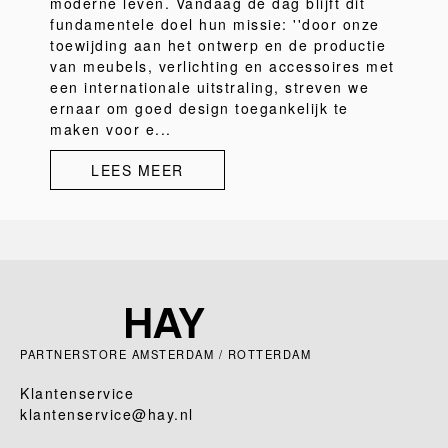
moderne leven. Vandaag de dag blijft dit
fundamentele doel hun missie: ''door onze
toewijding aan het ontwerp en de productie
van meubels, verlichting en accessoires met
een internationale uitstraling, streven we
ernaar om goed design toegankelijk te
maken voor e...
LEES MEER
PARTNERSTORE AMSTERDAM / ROTTERDAM
Klantenservice
klantenservice@hay.nl