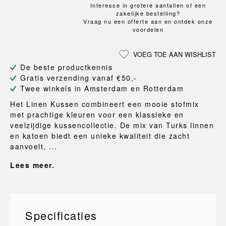
Interesse in grotere aantallen of een
zakelijke bestelling?
Vraag nu een offerte aan en ontdek onze
voordelen
VOEG TOE AAN WISHLIST
De beste productkennis
Gratis verzending vanaf €50,-
Twee winkels in Amsterdam en Rotterdam
Het Linen Kussen combineert een mooie stofmix
met prachtige kleuren voor een klassieke en
veelzijdige kussencollectie. De mix van Turks linnen
en katoen biedt een unieke kwaliteit die zacht
aanvoelt, ...
Lees meer.
Specificaties