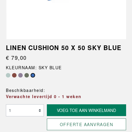
LINEN CUSHION 50 X 50 SKY BLUE
€ 79,00
KLEURNAAM: SKY BLUE
Beschikbaarheid:
Verwachte levertijd 0 - 1 weken
VOEG TOE AAN WINKELMAND
OFFERTE AANVRAGEN