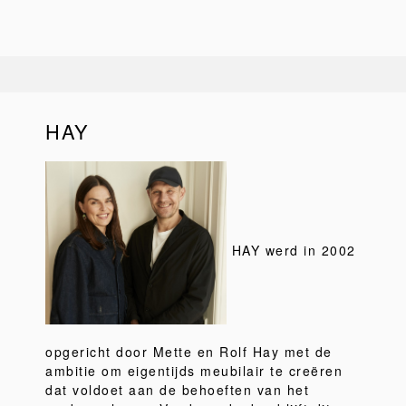
HAY
HAY werd in 2002
opgericht door Mette en Rolf Hay met de
ambitie om eigentijds meubilair te creëren
dat voldoet aan de behoeften van het