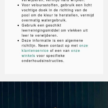
Voor veloursstoffen, gebruik een licht
vochtige doek in de richting van de
pool om de kleur te herstellen, vermijd
overmatig watergebruik.
Gebruik een geschikt
leerreinigingsmiddel om vlekken uit
leer te verwijderen.
Deze informatie is een algemene
richtlijn. Neem contact op met
onze
klantenservice
of een van
onze
winkels
voor specifieke
onderhoudsinstructies.