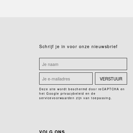
Schrijf je in voor onze nieuwsbrief
VERSTUUR
Deze site wordt beschermd door reCAPTCHA en
het Google
privacybeleid
en de
servicevoorwaarden
zijn van toepassing.
VOLG ONS