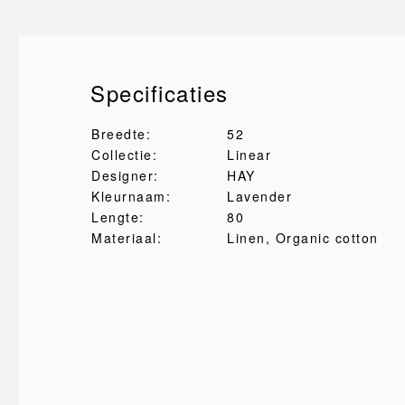
Specificaties
Breedte:
52
Collectie:
Linear
Designer:
HAY
Kleurnaam:
Lavender
Lengte:
80
Materiaal:
Linen
, Organic cotton