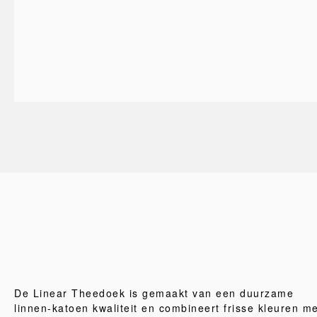
De Linear Theedoek is gemaakt van een duurzame
linnen-katoen kwaliteit en combineert frisse kleuren m