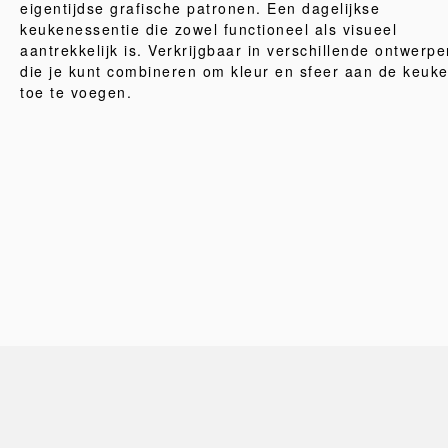
eigentijdse grafische patronen. Een dagelijkse
keukenessentie die zowel functioneel als visueel
aantrekkelijk is. Verkrijgbaar in verschillende ontwerpe
die je kunt combineren om kleur en sfeer aan de keuk
toe te voegen.