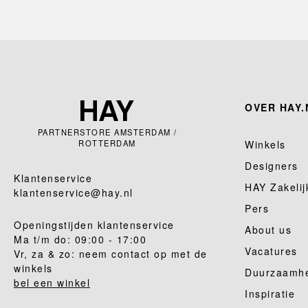
OVER HAY.
PARTNERSTORE AMSTERDAM /
ROTTERDAM
Winkels
Designers
Klantenservice
HAY Zakelij
klantenservice@hay.nl
Pers
Openingstijden klantenservice
About us
Ma t/m do: 09:00 - 17:00
Vacatures
Vr, za & zo: neem contact op met de
winkels
Duurzaamh
bel een winkel
Inspiratie